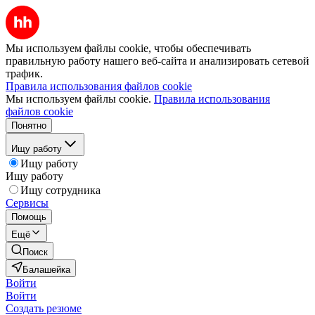
Мы используем файлы cookie, чтобы обеспечивать
правильную работу нашего веб-сайта и анализировать сетевой
трафик.
Правила использования файлов cookie
Мы используем файлы cookie.
Правила использования
файлов cookie
Понятно
Ищу работу
Ищу работу
Ищу работу
Ищу сотрудника
Сервисы
Помощь
Ещё
Поиск
Балашейка
Войти
Войти
Создать резюме