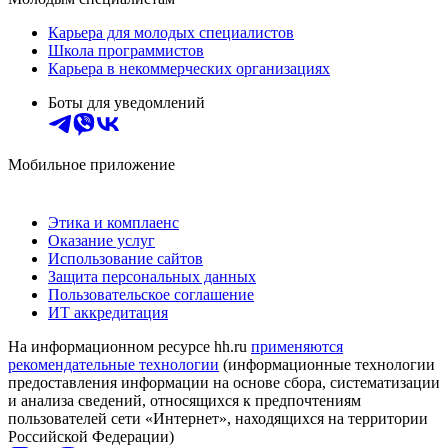
Карьера для молодых специалистов
Школа программистов
Карьера в некоммерческих организациях
Боты для уведомлений
Мобильное приложение
Этика и комплаенс
Оказание услуг
Использование сайтов
Защита персональных данных
Пользовательское соглашение
ИТ аккредитация
На информационном ресурсе hh.ru
применяются
рекомендательные технологии
(информационные технологии
предоставления информации на основе сбора, систематизации
и анализа сведений, относящихся к предпочтениям
пользователей сети «Интернет», находящихся на территории
Российской Федерации)