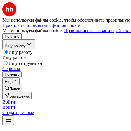
Мы используем файлы cookie, чтобы обеспечивать правильную р
Правила использования файлов cookie
Мы используем файлы cookie.
Правила использования файлов c
Понятно
Ищу работу
Ищу работу
Ищу работу
Ищу сотрудника
Сервисы
Помощь
Ещё
Поиск
Балашейка
Войти
Войти
Создать резюме