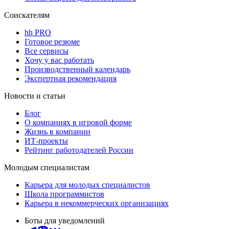
Соискателям
hh PRO
Готовое резюме
Все сервисы
Хочу у вас работать
Производственный календарь
Экспертная рекомендация
Новости и статьи
Блог
О компаниях в игровой форме
Жизнь в компании
ИТ-проекты
Рейтинг работодателей России
Молодым специалистам
Карьера для молодых специалистов
Школа программистов
Карьера в некоммерческих организациях
Боты для уведомлений