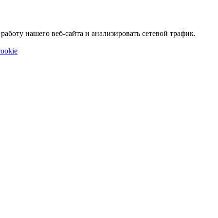
аботу нашего веб-сайта и анализировать сетевой трафик.
ookie