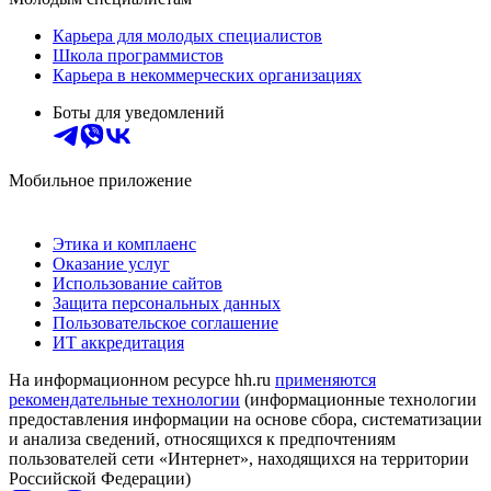
Карьера для молодых специалистов
Школа программистов
Карьера в некоммерческих организациях
Боты для уведомлений
Мобильное приложение
Этика и комплаенс
Оказание услуг
Использование сайтов
Защита персональных данных
Пользовательское соглашение
ИТ аккредитация
На информационном ресурсе hh.ru
применяются
рекомендательные технологии
(информационные технологии
предоставления информации на основе сбора, систематизации
и анализа сведений, относящихся к предпочтениям
пользователей сети «Интернет», находящихся на территории
Российской Федерации)