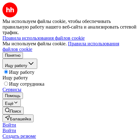
Мы используем файлы cookie, чтобы обеспечивать
правильную работу нашего веб-сайта и анализировать сетевой
трафик.
Правила использования файлов cookie
Мы используем файлы cookie.
Правила использования
файлов cookie
Понятно
Ищу работу
Ищу работу
Ищу работу
Ищу сотрудника
Сервисы
Помощь
Ещё
Поиск
Балашейка
Войти
Войти
Создать резюме