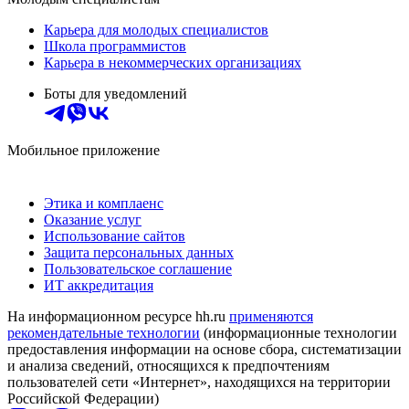
Карьера для молодых специалистов
Школа программистов
Карьера в некоммерческих организациях
Боты для уведомлений
Мобильное приложение
Этика и комплаенс
Оказание услуг
Использование сайтов
Защита персональных данных
Пользовательское соглашение
ИТ аккредитация
На информационном ресурсе hh.ru
применяются
рекомендательные технологии
(информационные технологии
предоставления информации на основе сбора, систематизации
и анализа сведений, относящихся к предпочтениям
пользователей сети «Интернет», находящихся на территории
Российской Федерации)