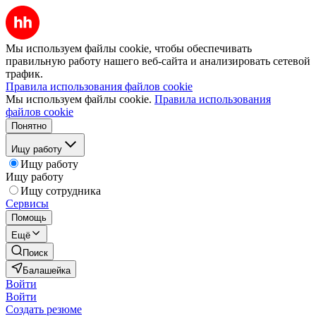
Мы используем файлы cookie, чтобы обеспечивать
правильную работу нашего веб-сайта и анализировать сетевой
трафик.
Правила использования файлов cookie
Мы используем файлы cookie.
Правила использования
файлов cookie
Понятно
Ищу работу
Ищу работу
Ищу работу
Ищу сотрудника
Сервисы
Помощь
Ещё
Поиск
Балашейка
Войти
Войти
Создать резюме