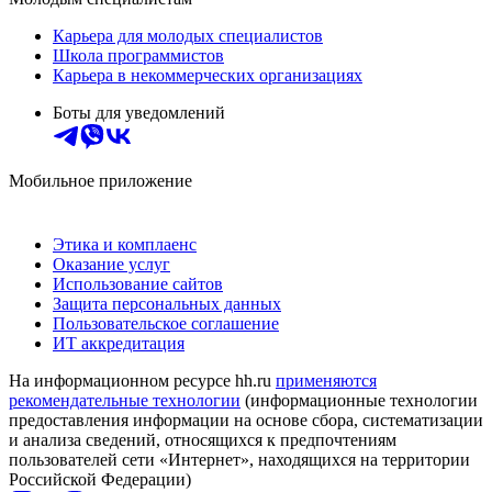
Карьера для молодых специалистов
Школа программистов
Карьера в некоммерческих организациях
Боты для уведомлений
Мобильное приложение
Этика и комплаенс
Оказание услуг
Использование сайтов
Защита персональных данных
Пользовательское соглашение
ИТ аккредитация
На информационном ресурсе hh.ru
применяются
рекомендательные технологии
(информационные технологии
предоставления информации на основе сбора, систематизации
и анализа сведений, относящихся к предпочтениям
пользователей сети «Интернет», находящихся на территории
Российской Федерации)