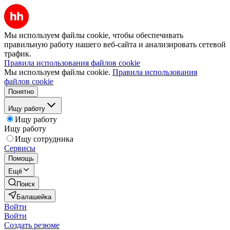
Мы используем файлы cookie, чтобы обеспечивать
правильную работу нашего веб-сайта и анализировать сетевой
трафик.
Правила использования файлов cookie
Мы используем файлы cookie.
Правила использования
файлов cookie
Понятно
Ищу работу
Ищу работу
Ищу работу
Ищу сотрудника
Сервисы
Помощь
Ещё
Поиск
Балашейка
Войти
Войти
Создать резюме