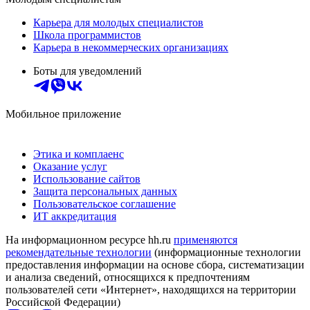
Карьера для молодых специалистов
Школа программистов
Карьера в некоммерческих организациях
Боты для уведомлений
Мобильное приложение
Этика и комплаенс
Оказание услуг
Использование сайтов
Защита персональных данных
Пользовательское соглашение
ИТ аккредитация
На информационном ресурсе hh.ru
применяются
рекомендательные технологии
(информационные технологии
предоставления информации на основе сбора, систематизации
и анализа сведений, относящихся к предпочтениям
пользователей сети «Интернет», находящихся на территории
Российской Федерации)