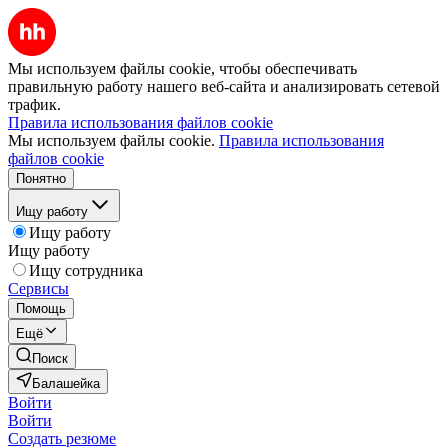
Мы используем файлы cookie, чтобы обеспечивать
правильную работу нашего веб-сайта и анализировать сетевой
трафик.
Правила использования файлов cookie
Мы используем файлы cookie.
Правила использования
файлов cookie
Понятно
Ищу работу
Ищу работу
Ищу работу
Ищу сотрудника
Сервисы
Помощь
Ещё
Поиск
Балашейка
Войти
Войти
Создать резюме