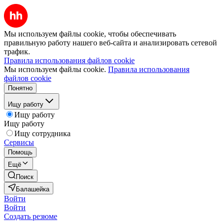
Мы используем файлы cookie, чтобы обеспечивать
правильную работу нашего веб-сайта и анализировать сетевой
трафик.
Правила использования файлов cookie
Мы используем файлы cookie.
Правила использования
файлов cookie
Понятно
Ищу работу
Ищу работу
Ищу работу
Ищу сотрудника
Сервисы
Помощь
Ещё
Поиск
Балашейка
Войти
Войти
Создать резюме