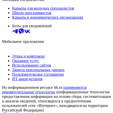
Карьера для молодых специалистов
Школа программистов
Карьера в некоммерческих организациях
Боты для уведомлений
Мобильное приложение
Этика и комплаенс
Оказание услуг
Использование сайтов
Защита персональных данных
Пользовательское соглашение
ИТ аккредитация
На информационном ресурсе hh.ru
применяются
рекомендательные технологии
(информационные технологии
предоставления информации на основе сбора, систематизации
и анализа сведений, относящихся к предпочтениям
пользователей сети «Интернет», находящихся на территории
Российской Федерации)