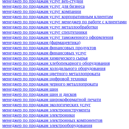
менеджер по продажам услуг веб-студии
менеджер по продажам услуг для бизнеса
менеджер по продажам услуг компании
менеджер по продажам услуг корпоративным клиентам
менеджер по продажам услуг менеджер по работе с клиентами
менеджер по продажам услуг металлообработки
менеджер по продажам услуг спецтехники
менеджер по продажам услуг таможенного оформления
менеджер по продажам (фармацевтика)
менеджер по продажам финансовых продуктов
менеджер по продажам финансовых услуг
менеджер по продажам химического сырья
менеджер по продажам хлебопекарного оборудования
менеджер по продажам холодильного оборудования
менеджер по продажам цветного металлопроката
менеджер по продажам цифровой техники
менеджер по продажам черного металлопроката
менеджер по продажам шин
менеджер по продажам шин и дисков
менеджер по продажам широкоформатной печати
менеджер по продажам экологических услуг
менеджер по продажам электроинструмента
менеджер по продажам электроники
менеджер по продажам электронных компонентов
менеджер по продажам электрооборудования