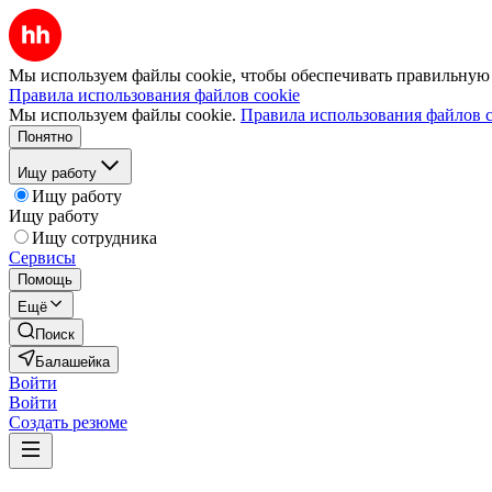
Мы используем файлы cookie, чтобы обеспечивать правильную р
Правила использования файлов cookie
Мы используем файлы cookie.
Правила использования файлов c
Понятно
Ищу работу
Ищу работу
Ищу работу
Ищу сотрудника
Сервисы
Помощь
Ещё
Поиск
Балашейка
Войти
Войти
Создать резюме