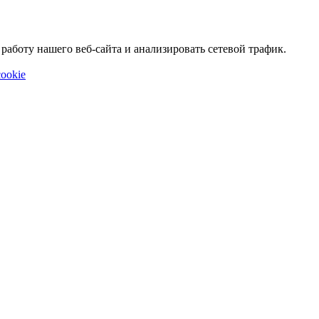
аботу нашего веб-сайта и анализировать сетевой трафик.
ookie