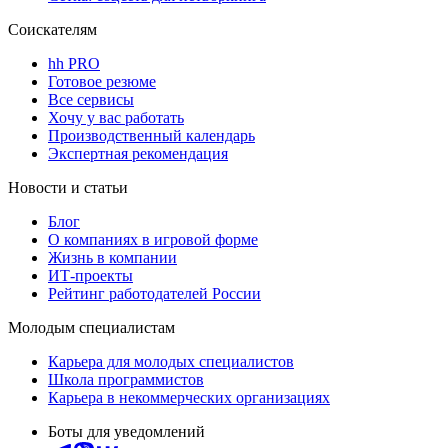
Соискателям
hh PRO
Готовое резюме
Все сервисы
Хочу у вас работать
Производственный календарь
Экспертная рекомендация
Новости и статьи
Блог
О компаниях в игровой форме
Жизнь в компании
ИТ-проекты
Рейтинг работодателей России
Молодым специалистам
Карьера для молодых специалистов
Школа программистов
Карьера в некоммерческих организациях
Боты для уведомлений