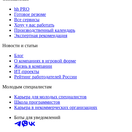
hh PRO
Готовое резюме
Все сервисы
Хочу у вас работать
Производственный календарь
Экспертная рекомендация
Новости и статьи
Блог
О компаниях в игровой форме
Жизнь в компании
ИТ-проекты
Рейтинг работодателей России
Молодым специалистам
Карьера для молодых специалистов
Школа программистов
Карьера в некоммерческих организациях
Боты для уведомлений