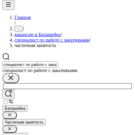
Главная
/
/
...
вакансии в Балашейке
/
специалист по работе с заказчиками
/
частичная занятость
специалист по работе с заказчиками
Балашейка
Частичная занятость