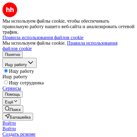
Мы используем файлы cookie, чтобы обеспечивать
правильную работу нашего веб-сайта и анализировать сетевой
трафик.
Правила использования файлов cookie
Мы используем файлы cookie.
Правила использования
файлов cookie
Понятно
Ищу работу
Ищу работу
Ищу работу
Ищу сотрудника
Сервисы
Помощь
Ещё
Поиск
Балашейка
Войти
Войти
Создать резюме