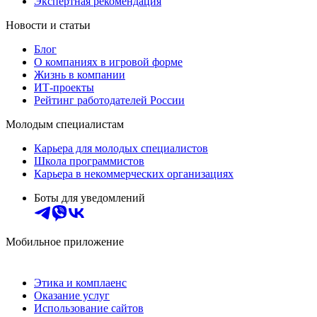
Экспертная рекомендация
Новости и статьи
Блог
О компаниях в игровой форме
Жизнь в компании
ИТ-проекты
Рейтинг работодателей России
Молодым специалистам
Карьера для молодых специалистов
Школа программистов
Карьера в некоммерческих организациях
Боты для уведомлений
Мобильное приложение
Этика и комплаенс
Оказание услуг
Использование сайтов