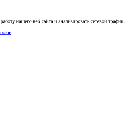
аботу нашего веб-сайта и анализировать сетевой трафик.
ookie