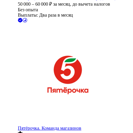
50 000
–
60 000
₽
за месяц,
до вычета налогов
Без опыта
Выплаты: Два раза в месяц
Пятёрочка. Команда магазинов