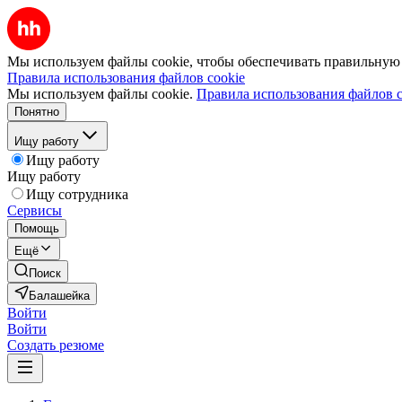
Мы используем файлы cookie, чтобы обеспечивать правильную р
Правила использования файлов cookie
Мы используем файлы cookie.
Правила использования файлов c
Понятно
Ищу работу
Ищу работу
Ищу работу
Ищу сотрудника
Сервисы
Помощь
Ещё
Поиск
Балашейка
Войти
Войти
Создать резюме