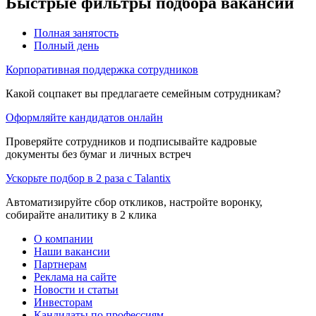
Быстрые фильтры подбора вакансий
Полная занятость
Полный день
Корпоративная поддержка сотрудников
Какой соцпакет вы предлагаете семейным сотрудникам?
Оформляйте кандидатов онлайн
Проверяйте сотрудников и подписывайте кадровые
документы без бумаг и личных встреч
Ускорьте подбор в 2 раза с Talantix
Автоматизируйте сбор откликов, настройте воронку,
собирайте аналитику в 2 клика
О компании
Наши вакансии
Партнерам
Реклама на сайте
Новости и статьи
Инвесторам
Кандидаты по профессиям