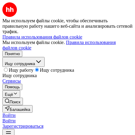
Мы используем файлы cookie, чтобы обеспечивать
правильную работу нашего веб-сайта и анализировать сетевой
трафик.
Правила использования файлов cookie
Мы используем файлы cookie.
Правила использования
файлов cookie
Понятно
Ищу сотрудника
Ищу работу
Ищу сотрудника
Ищу сотрудника
Сервисы
Помощь
Ещё
Поиск
Балашейка
Войти
Войти
Зарегистрироваться