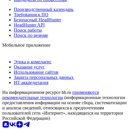
Производственный календарь
Требования к ПО
Безопасный HeadHunter
HeadHunter API
Поиск работы
Поиск по резюме
Мобильное приложение
Этика и комплаенс
Оказание услуг
Использование сайтов
Защита персональных данных
ИТ аккредитация
На информационном ресурсе hh.ru
применяются
рекомендательные технологии
(информационные технологии
предоставления информации на основе сбора, систематизации
и анализа сведений, относящихся к предпочтениям
пользователей сети «Интернет», находящихся на территории
Российской Федерации)