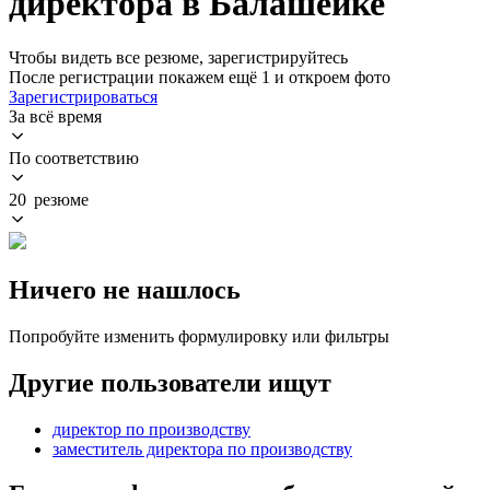
директора в Балашейке
Чтобы видеть все резюме, зарегистрируйтесь
После регистрации покажем ещё 1 и откроем фото
Зарегистрироваться
За всё время
По соответствию
20 резюме
Ничего не нашлось
Попробуйте изменить формулировку или фильтры
Другие пользователи ищут
директор по производству
заместитель директора по производству