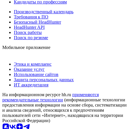
Кандидаты по профессиям
Производственный календарь
Требования к ПО
Безопасный HeadHunter
HeadHunter API
Поиск работы
Поиск по резюме
Мобильное приложение
Этика и комплаенс
Оказание услуг
Использование сайтов
Защита персональных данных
ИТ аккредитация
На информационном ресурсе hh.ru
применяются
рекомендательные технологии
(информационные технологии
предоставления информации на основе сбора, систематизации
и анализа сведений, относящихся к предпочтениям
пользователей сети «Интернет», находящихся на территории
Российской Федерации)