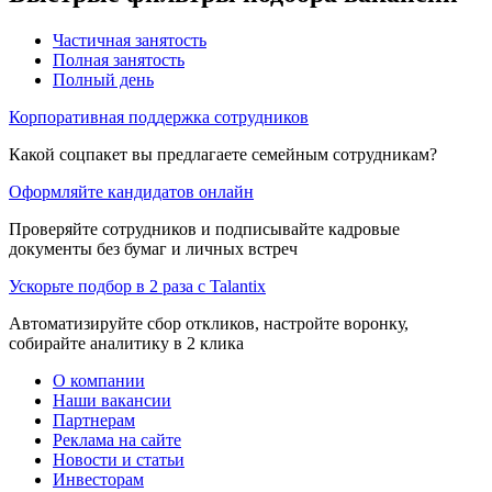
Частичная занятость
Полная занятость
Полный день
Корпоративная поддержка сотрудников
Какой соцпакет вы предлагаете семейным сотрудникам?
Оформляйте кандидатов онлайн
Проверяйте сотрудников и подписывайте кадровые
документы без бумаг и личных встреч
Ускорьте подбор в 2 раза с Talantix
Автоматизируйте сбор откликов, настройте воронку,
собирайте аналитику в 2 клика
О компании
Наши вакансии
Партнерам
Реклама на сайте
Новости и статьи
Инвесторам