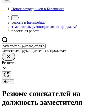
Поиск сотрудников в Балашейке
/
/
...
резюме в Балашейке
/
заместитель руководителя по продажам
/
проектная работа
заместитель руководителя по продажам
Резюме
Найти
Резюме соискателей на
должность заместителя