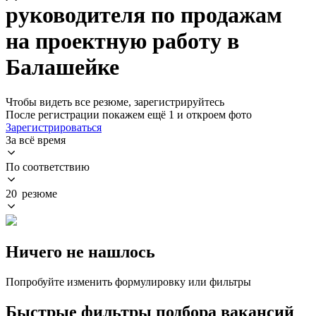
руководителя по продажам
на проектную работу в
Балашейке
Чтобы видеть все резюме, зарегистрируйтесь
После регистрации покажем ещё 1 и откроем фото
Зарегистрироваться
За всё время
По соответствию
20 резюме
Ничего не нашлось
Попробуйте изменить формулировку или фильтры
Быстрые фильтры подбора вакансий