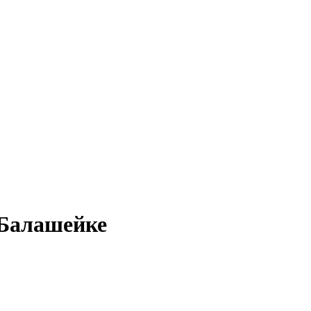
 Балашейке