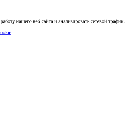
аботу нашего веб-сайта и анализировать сетевой трафик.
ookie