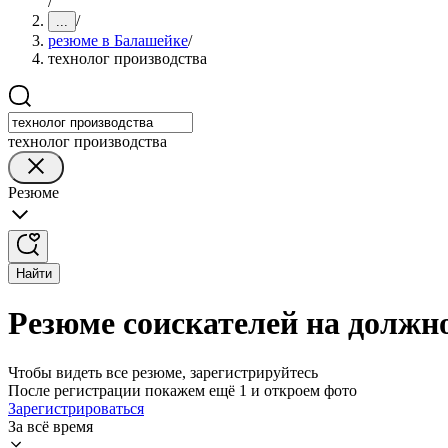
/
/
...
резюме в Балашейке
/
технолог производства
технолог производства
Резюме
Найти
Резюме соискателей на должн
Чтобы видеть все резюме, зарегистрируйтесь
После регистрации покажем ещё 1 и откроем фото
Зарегистрироваться
За всё время