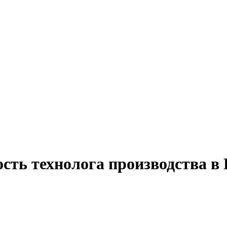
ость технолога производства в