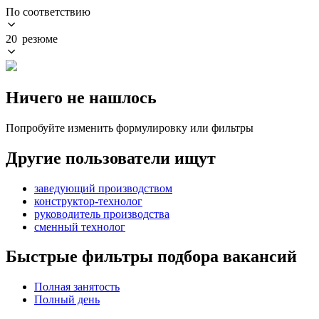
По соответствию
20 резюме
Ничего не нашлось
Попробуйте изменить формулировку или фильтры
Другие пользователи ищут
заведующий производством
конструктор-технолог
руководитель производства
сменный технолог
Быстрые фильтры подбора вакансий
Полная занятость
Полный день