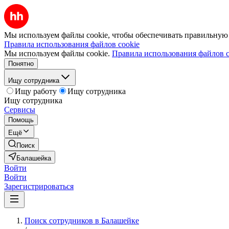
Мы используем файлы cookie, чтобы обеспечивать правильную р
Правила использования файлов cookie
Мы используем файлы cookie.
Правила использования файлов c
Понятно
Ищу сотрудника
Ищу работу
Ищу сотрудника
Ищу сотрудника
Сервисы
Помощь
Ещё
Поиск
Балашейка
Войти
Войти
Зарегистрироваться
Поиск сотрудников в Балашейке