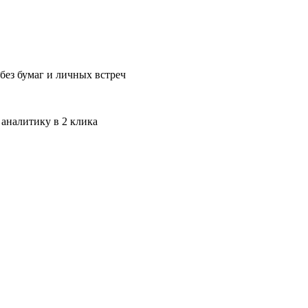
без бумаг и личных встреч
 аналитику в 2 клика