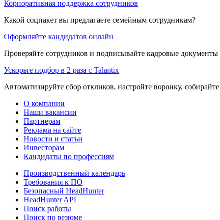
Корпоративная поддержка сотрудников
Какой соцпакет вы предлагаете семейным сотрудникам?
Оформляйте кандидатов онлайн
Проверяйте сотрудников и подписывайте кадровые документы 
Ускорьте подбор в 2 раза с Talantix
Автоматизируйте сбор откликов, настройте воронку, собирайте
О компании
Наши вакансии
Партнерам
Реклама на сайте
Новости и статьи
Инвесторам
Кандидаты по профессиям
Производственный календарь
Требования к ПО
Безопасный HeadHunter
HeadHunter API
Поиск работы
Поиск по резюме