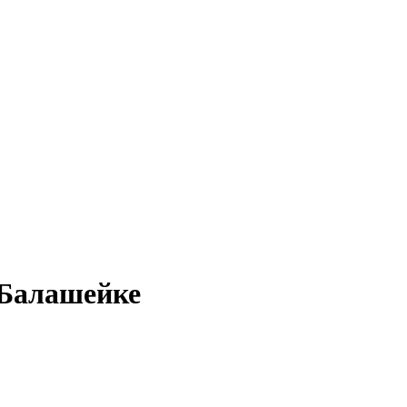
 Балашейке