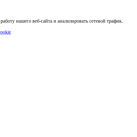
аботу нашего веб-сайта и анализировать сетевой трафик.
ookie