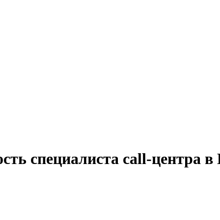
сть специалиста call-центра в