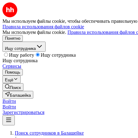
Мы используем файлы cookie, чтобы обеспечивать правильную р
Правила использования файлов cookie
Мы используем файлы cookie.
Правила использования файлов c
Понятно
Ищу сотрудника
Ищу работу
Ищу сотрудника
Ищу сотрудника
Сервисы
Помощь
Ещё
Поиск
Балашейка
Войти
Войти
Зарегистрироваться
Поиск сотрудников в Балашейке