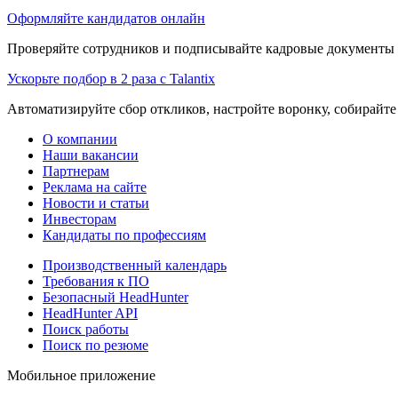
Оформляйте кандидатов онлайн
Проверяйте сотрудников и подписывайте кадровые документы 
Ускорьте подбор в 2 раза с Talantix
Автоматизируйте сбор откликов, настройте воронку, собирайте
О компании
Наши вакансии
Партнерам
Реклама на сайте
Новости и статьи
Инвесторам
Кандидаты по профессиям
Производственный календарь
Требования к ПО
Безопасный HeadHunter
HeadHunter API
Поиск работы
Поиск по резюме
Мобильное приложение