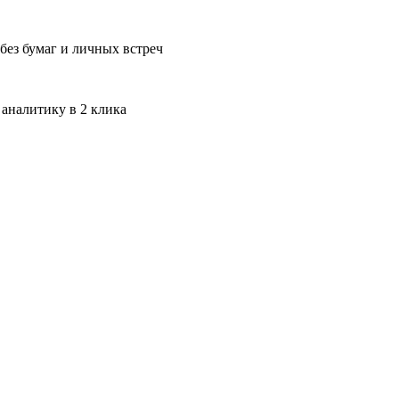
без бумаг и личных встреч
 аналитику в 2 клика