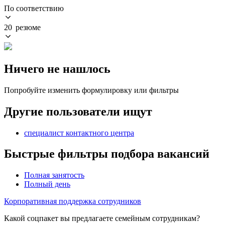
По соответствию
20 резюме
Ничего не нашлось
Попробуйте изменить формулировку или фильтры
Другие пользователи ищут
специалист контактного центра
Быстрые фильтры подбора вакансий
Полная занятость
Полный день
Корпоративная поддержка сотрудников
Какой соцпакет вы предлагаете семейным сотрудникам?