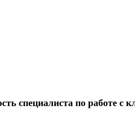
сть специалиста по работе с 