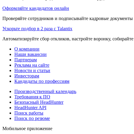
Оформляйте кандидатов онлайн
Проверяйте сотрудников и подписывайте кадровые документы 
Ускорьте подбор в 2 раза с Talantix
Автоматизируйте сбор откликов, настройте воронку, собирайте
О компании
Наши вакансии
Партнерам
Реклама на сайте
Новости и статьи
Инвесторам
Кандидаты по профессиям
Производственный календарь
Требования к ПО
Безопасный HeadHunter
HeadHunter API
Поиск работы
Поиск по резюме
Мобильное приложение