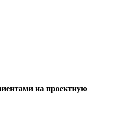
клиентами на проектную