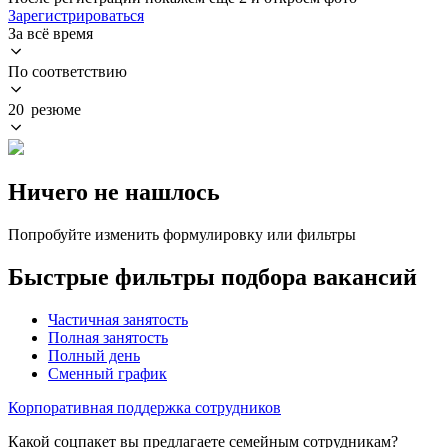
Зарегистрироваться
За всё время
По соответствию
20 резюме
Ничего не нашлось
Попробуйте изменить формулировку или фильтры
Быстрые фильтры подбора вакансий
Частичная занятость
Полная занятость
Полный день
Сменный график
Корпоративная поддержка сотрудников
Какой соцпакет вы предлагаете семейным сотрудникам?