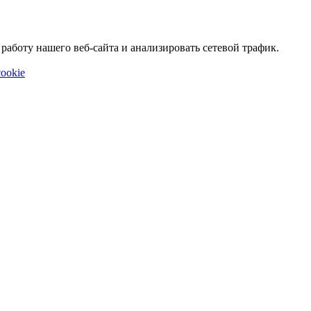
аботу нашего веб-сайта и анализировать сетевой трафик.
ookie