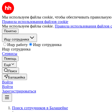
Мы используем файлы cookie, чтобы обеспечивать правильную р
Правила использования файлов cookie
Мы используем файлы cookie.
Правила использования файлов c
Понятно
Ищу сотрудника
Ищу работу
Ищу сотрудника
Ищу сотрудника
Сервисы
Помощь
Ещё
Поиск
Балашейка
Войти
Войти
Зарегистрироваться
Поиск сотрудников в Балашейке