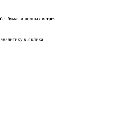
без бумаг и личных встреч
 аналитику в 2 клика