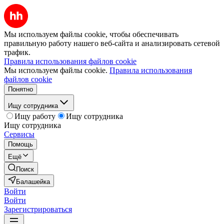
Мы используем файлы cookie, чтобы обеспечивать
правильную работу нашего веб-сайта и анализировать сетевой
трафик.
Правила использования файлов cookie
Мы используем файлы cookie.
Правила использования
файлов cookie
Понятно
Ищу сотрудника
Ищу работу
Ищу сотрудника
Ищу сотрудника
Сервисы
Помощь
Ещё
Поиск
Балашейка
Войти
Войти
Зарегистрироваться