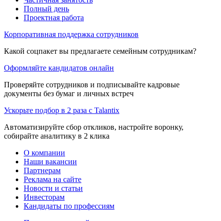
Полный день
Проектная работа
Корпоративная поддержка сотрудников
Какой соцпакет вы предлагаете семейным сотрудникам?
Оформляйте кандидатов онлайн
Проверяйте сотрудников и подписывайте кадровые
документы без бумаг и личных встреч
Ускорьте подбор в 2 раза с Talantix
Автоматизируйте сбор откликов, настройте воронку,
собирайте аналитику в 2 клика
О компании
Наши вакансии
Партнерам
Реклама на сайте
Новости и статьи
Инвесторам
Кандидаты по профессиям