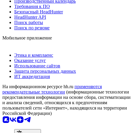
Производственный календарь
Требования к ПО
Безопасный HeadHunter
HeadHunter API
Поиск работы
Поиск по резюме
Мобильное приложение
Этика и комплаенс
Оказание услуг
Использование сайтов
Защита персональных данных
ИТ аккредитация
На информационном ресурсе hh.ru
применяются
рекомендательные технологии
(информационные технологии
предоставления информации на основе сбора, систематизации
и анализа сведений, относящихся к предпочтениям
пользователей сети «Интернет», находящихся на территории
Российской Федерации)