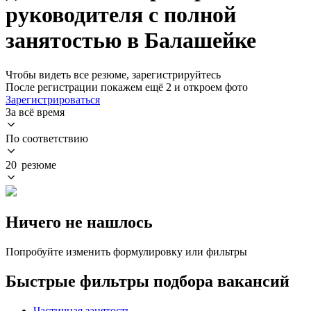
руководителя с полной
занятостью в Балашейке
Чтобы видеть все резюме, зарегистрируйтесь
После регистрации покажем ещё 2 и откроем фото
Зарегистрироваться
За всё время
По соответствию
20 резюме
Ничего не нашлось
Попробуйте изменить формулировку или фильтры
Быстрые фильтры подбора вакансий
Частичная занятость