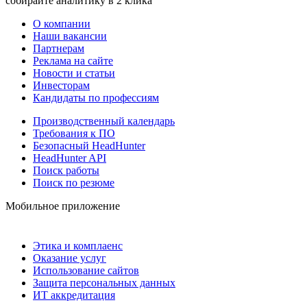
собирайте аналитику в 2 клика
О компании
Наши вакансии
Партнерам
Реклама на сайте
Новости и статьи
Инвесторам
Кандидаты по профессиям
Производственный календарь
Требования к ПО
Безопасный HeadHunter
HeadHunter API
Поиск работы
Поиск по резюме
Мобильное приложение
Этика и комплаенс
Оказание услуг
Использование сайтов
Защита персональных данных
ИТ аккредитация