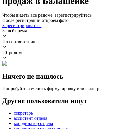
продаж в Балашейке
Чтобы видеть все резюме, зарегистрируйтесь
После регистрации откроем фото
Зарегистрироваться
За всё время
По соответствию
20 резюме
Ничего не нашлось
Попробуйте изменить формулировку или фильтры
Другие пользователи ищут
секретарь
ассистент отдела
координатор отдела
координатор отдела продаж