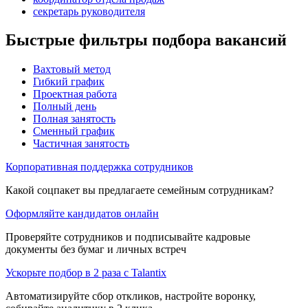
секретарь руководителя
Быстрые фильтры подбора вакансий
Вахтовый метод
Гибкий график
Проектная работа
Полный день
Полная занятость
Сменный график
Частичная занятость
Корпоративная поддержка сотрудников
Какой соцпакет вы предлагаете семейным сотрудникам?
Оформляйте кандидатов онлайн
Проверяйте сотрудников и подписывайте кадровые
документы без бумаг и личных встреч
Ускорьте подбор в 2 раза с Talantix
Автоматизируйте сбор откликов, настройте воронку,