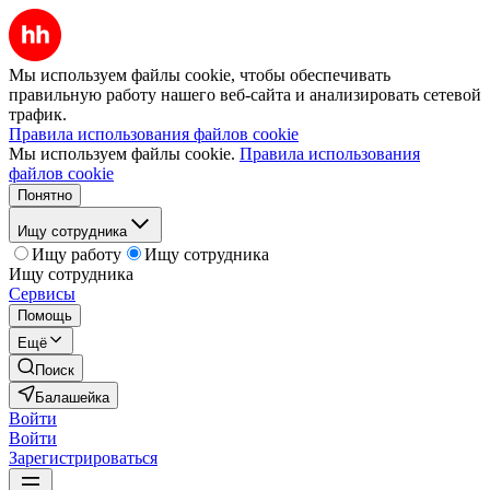
Мы используем файлы cookie, чтобы обеспечивать
правильную работу нашего веб-сайта и анализировать сетевой
трафик.
Правила использования файлов cookie
Мы используем файлы cookie.
Правила использования
файлов cookie
Понятно
Ищу сотрудника
Ищу работу
Ищу сотрудника
Ищу сотрудника
Сервисы
Помощь
Ещё
Поиск
Балашейка
Войти
Войти
Зарегистрироваться