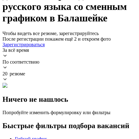
русского языка со сменным
графиком в Балашейке
Чтобы видеть все резюме, зарегистрируйтесь
После регистрации покажем ещё 2 и откроем фото
Зарегистрироваться
За всё время
По соответствию
20 резюме
Ничего не нашлось
Попробуйте изменить формулировку или фильтры
Быстрые фильтры подбора вакансий
Гибкий график