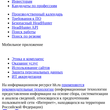
Инвесторам
Кандидаты по профессиям
Производственный календарь
Требования к ПО
Безопасный HeadHunter
HeadHunter API
Поиск работы
Поиск по резюме
Мобильное приложение
Этика и комплаенс
Оказание услуг
Использование сайтов
Защита персональных данных
ИТ аккредитация
На информационном ресурсе hh.ru
применяются
рекомендательные технологии
(информационные технологии
предоставления информации на основе сбора, систематизации
и анализа сведений, относящихся к предпочтениям
пользователей сети «Интернет», находящихся на территории
Российской Федерации)