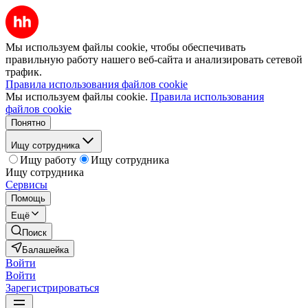
Мы используем файлы cookie, чтобы обеспечивать
правильную работу нашего веб-сайта и анализировать сетевой
трафик.
Правила использования файлов cookie
Мы используем файлы cookie.
Правила использования
файлов cookie
Понятно
Ищу сотрудника
Ищу работу
Ищу сотрудника
Ищу сотрудника
Сервисы
Помощь
Ещё
Поиск
Балашейка
Войти
Войти
Зарегистрироваться