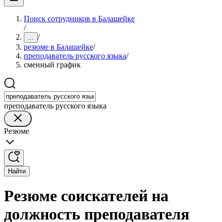
Поиск сотрудников в Балашейке
/
/
...
резюме в Балашейке
/
преподаватель русского языка
/
сменный график
преподаватель русского языка
Резюме
Найти
Резюме соискателей на
должность преподавателя