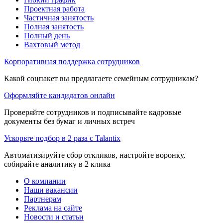
Проектная работа
Частичная занятость
Полная занятость
Полный день
Вахтовый метод
Корпоративная поддержка сотрудников
Какой соцпакет вы предлагаете семейным сотрудникам?
Оформляйте кандидатов онлайн
Проверяйте сотрудников и подписывайте кадровые
документы без бумаг и личных встреч
Ускорьте подбор в 2 раза с Talantix
Автоматизируйте сбор откликов, настройте воронку,
собирайте аналитику в 2 клика
О компании
Наши вакансии
Партнерам
Реклама на сайте
Новости и статьи