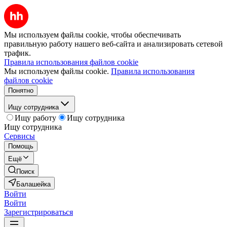
Мы используем файлы cookie, чтобы обеспечивать
правильную работу нашего веб-сайта и анализировать сетевой
трафик.
Правила использования файлов cookie
Мы используем файлы cookie.
Правила использования
файлов cookie
Понятно
Ищу сотрудника
Ищу работу
Ищу сотрудника
Ищу сотрудника
Сервисы
Помощь
Ещё
Поиск
Балашейка
Войти
Войти
Зарегистрироваться