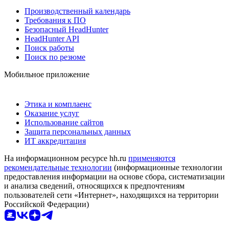
Производственный календарь
Требования к ПО
Безопасный HeadHunter
HeadHunter API
Поиск работы
Поиск по резюме
Мобильное приложение
Этика и комплаенс
Оказание услуг
Использование сайтов
Защита персональных данных
ИТ аккредитация
На информационном ресурсе hh.ru
применяются
рекомендательные технологии
(информационные технологии
предоставления информации на основе сбора, систематизации
и анализа сведений, относящихся к предпочтениям
пользователей сети «Интернет», находящихся на территории
Российской Федерации)