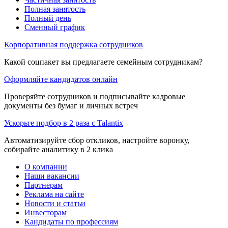
Полная занятость
Полный день
Сменный график
Корпоративная поддержка сотрудников
Какой соцпакет вы предлагаете семейным сотрудникам?
Оформляйте кандидатов онлайн
Проверяйте сотрудников и подписывайте кадровые
документы без бумаг и личных встреч
Ускорьте подбор в 2 раза с Talantix
Автоматизируйте сбор откликов, настройте воронку,
собирайте аналитику в 2 клика
О компании
Наши вакансии
Партнерам
Реклама на сайте
Новости и статьи
Инвесторам
Кандидаты по профессиям