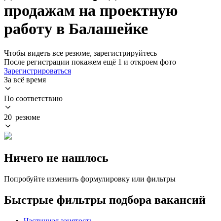
продажам на проектную
работу в Балашейке
Чтобы видеть все резюме, зарегистрируйтесь
После регистрации покажем ещё 1 и откроем фото
Зарегистрироваться
За всё время
По соответствию
20 резюме
Ничего не нашлось
Попробуйте изменить формулировку или фильтры
Быстрые фильтры подбора вакансий
Частичная занятость