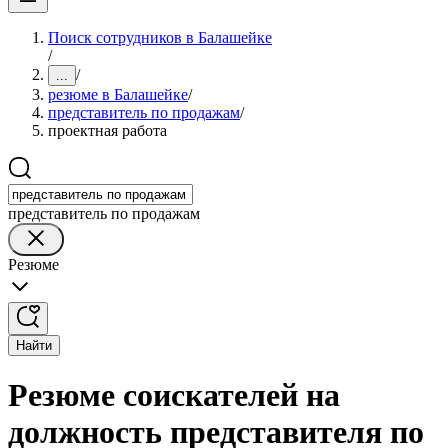
Поиск сотрудников в Балашейке
/
/
...
резюме в Балашейке
/
представитель по продажам
/
проектная работа
представитель по продажам
Резюме
Найти
Резюме соискателей на
должность представителя по