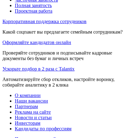
Полная занятость
Проектная работа
Корпоративная поддержка сотрудников
Какой соцпакет вы предлагаете семейным сотрудникам?
Оформляйте кандидатов онлайн
Проверяйте сотрудников и подписывайте кадровые
документы без бумаг и личных встреч
Ускорьте подбор в 2 раза с Talantix
Автоматизируйте сбор откликов, настройте воронку,
собирайте аналитику в 2 клика
О компании
Наши вакансии
Партнерам
Реклама на сайте
Новости и статьи
Инвесторам
Кандидаты по профессиям