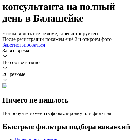
консультанта на полный
день в Балашейке
Чтобы видеть все резюме, зарегистрируйтесь
После регистрации покажем ещё 2 и откроем фото
Зарегистрироваться
За всё время
По соответствию
20 резюме
Ничего не нашлось
Попробуйте изменить формулировку или фильтры
Быстрые фильтры подбора вакансий
Частичная занятость