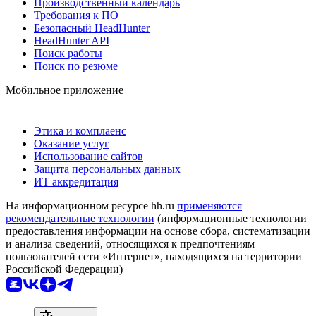
Производственный календарь
Требования к ПО
Безопасный HeadHunter
HeadHunter API
Поиск работы
Поиск по резюме
Мобильное приложение
Этика и комплаенс
Оказание услуг
Использование сайтов
Защита персональных данных
ИТ аккредитация
На информационном ресурсе hh.ru
применяются
рекомендательные технологии
(информационные технологии
предоставления информации на основе сбора, систематизации
и анализа сведений, относящихся к предпочтениям
пользователей сети «Интернет», находящихся на территории
Российской Федерации)