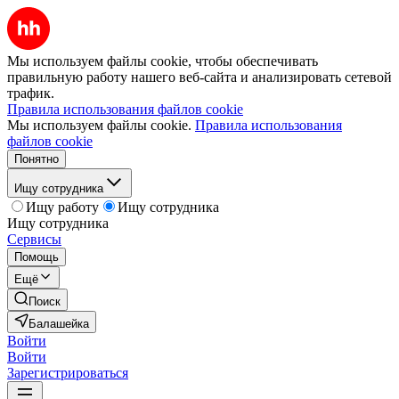
Мы используем файлы cookie, чтобы обеспечивать
правильную работу нашего веб-сайта и анализировать сетевой
трафик.
Правила использования файлов cookie
Мы используем файлы cookie.
Правила использования
файлов cookie
Понятно
Ищу сотрудника
Ищу работу
Ищу сотрудника
Ищу сотрудника
Сервисы
Помощь
Ещё
Поиск
Балашейка
Войти
Войти
Зарегистрироваться