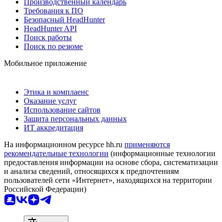
Производственный календарь
Требования к ПО
Безопасный HeadHunter
HeadHunter API
Поиск работы
Поиск по резюме
Мобильное приложение
Этика и комплаенс
Оказание услуг
Использование сайтов
Защита персональных данных
ИТ аккредитация
На информационном ресурсе hh.ru
применяются
рекомендательные технологии
(информационные технологии
предоставления информации на основе сбора, систематизации
и анализа сведений, относящихся к предпочтениям
пользователей сети «Интернет», находящихся на территории
Российской Федерации)