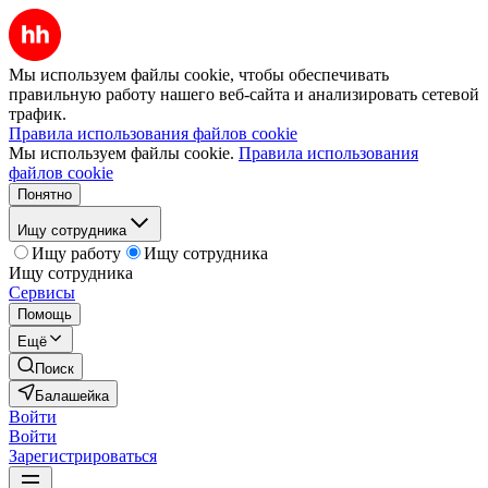
Мы используем файлы cookie, чтобы обеспечивать
правильную работу нашего веб-сайта и анализировать сетевой
трафик.
Правила использования файлов cookie
Мы используем файлы cookie.
Правила использования
файлов cookie
Понятно
Ищу сотрудника
Ищу работу
Ищу сотрудника
Ищу сотрудника
Сервисы
Помощь
Ещё
Поиск
Балашейка
Войти
Войти
Зарегистрироваться