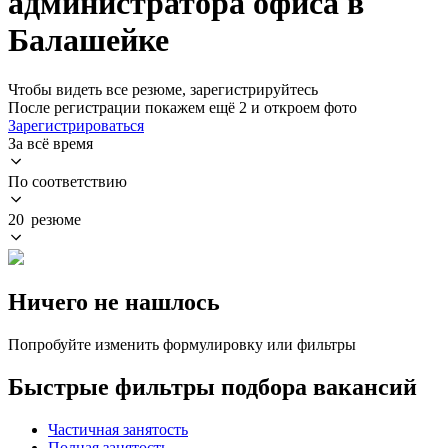
администратора офиса в
Балашейке
Чтобы видеть все резюме, зарегистрируйтесь
После регистрации покажем ещё 2 и откроем фото
Зарегистрироваться
За всё время
По соответствию
20 резюме
Ничего не нашлось
Попробуйте изменить формулировку или фильтры
Быстрые фильтры подбора вакансий
Частичная занятость
Полная занятость