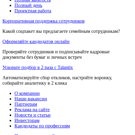
Полный день
Проектная работа
Корпоративная поддержка сотрудников
Какой соцпакет вы предлагаете семейным сотрудникам?
Оформляйте кандидатов онлайн
Проверяйте сотрудников и подписывайте кадровые
документы без бумаг и личных встреч
Ускорьте подбор в 2 раза с Talantix
Автоматизируйте сбор откликов, настройте воронку,
собирайте аналитику в 2 клика
О компании
Наши вакансии
Партнерам
Реклама на сайте
Новости и статьи
Инвесторам
Кандидаты по профессиям