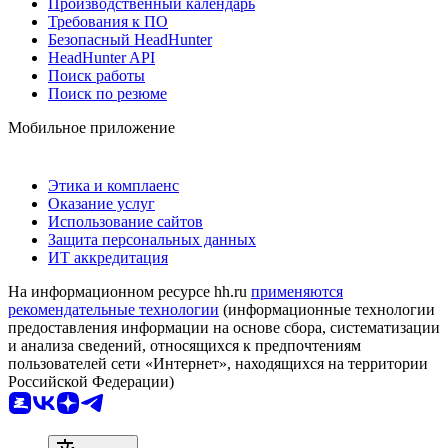
Производственный календарь
Требования к ПО
Безопасный HeadHunter
HeadHunter API
Поиск работы
Поиск по резюме
Мобильное приложение
Этика и комплаенс
Оказание услуг
Использование сайтов
Защита персональных данных
ИТ аккредитация
На информационном ресурсе hh.ru
применяются
рекомендательные технологии
(информационные технологии
предоставления информации на основе сбора, систематизации
и анализа сведений, относящихся к предпочтениям
пользователей сети «Интернет», находящихся на территории
Российской Федерации)