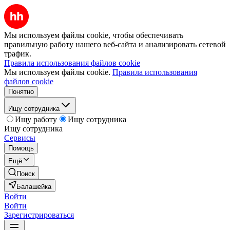
Мы используем файлы cookie, чтобы обеспечивать
правильную работу нашего веб-сайта и анализировать сетевой
трафик.
Правила использования файлов cookie
Мы используем файлы cookie.
Правила использования
файлов cookie
Понятно
Ищу сотрудника
Ищу работу
Ищу сотрудника
Ищу сотрудника
Сервисы
Помощь
Ещё
Поиск
Балашейка
Войти
Войти
Зарегистрироваться