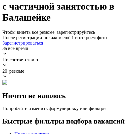
с частичной занятостью в
Балашейке
Чтобы видеть все резюме, зарегистрируйтесь
После регистрации покажем ещё 1 и откроем фото
Зарегистрироваться
За всё время
По соответствию
20 резюме
Ничего не нашлось
Попробуйте изменить формулировку или фильтры
Быстрые фильтры подбора вакансий
Полная занятость