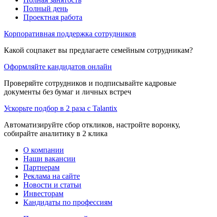
Полный день
Проектная работа
Корпоративная поддержка сотрудников
Какой соцпакет вы предлагаете семейным сотрудникам?
Оформляйте кандидатов онлайн
Проверяйте сотрудников и подписывайте кадровые
документы без бумаг и личных встреч
Ускорьте подбор в 2 раза с Talantix
Автоматизируйте сбор откликов, настройте воронку,
собирайте аналитику в 2 клика
О компании
Наши вакансии
Партнерам
Реклама на сайте
Новости и статьи
Инвесторам
Кандидаты по профессиям