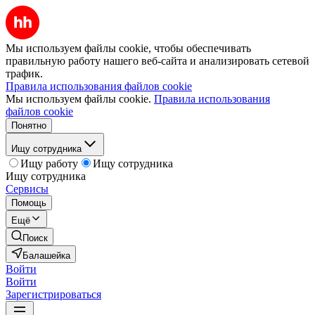
Мы используем файлы cookie, чтобы обеспечивать
правильную работу нашего веб-сайта и анализировать сетевой
трафик.
Правила использования файлов cookie
Мы используем файлы cookie.
Правила использования
файлов cookie
Понятно
Ищу сотрудника
Ищу работу
Ищу сотрудника
Ищу сотрудника
Сервисы
Помощь
Ещё
Поиск
Балашейка
Войти
Войти
Зарегистрироваться