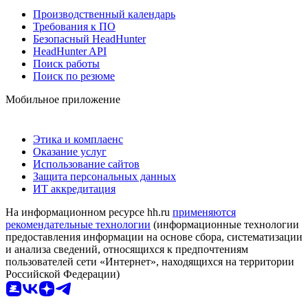
Производственный календарь
Требования к ПО
Безопасный HeadHunter
HeadHunter API
Поиск работы
Поиск по резюме
Мобильное приложение
Этика и комплаенс
Оказание услуг
Использование сайтов
Защита персональных данных
ИТ аккредитация
На информационном ресурсе hh.ru
применяются
рекомендательные технологии
(информационные технологии
предоставления информации на основе сбора, систематизации
и анализа сведений, относящихся к предпочтениям
пользователей сети «Интернет», находящихся на территории
Российской Федерации)