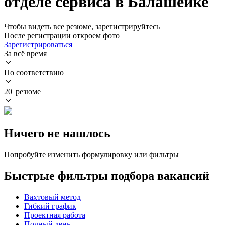
отделе сервиса в Балашейке
Чтобы видеть все резюме, зарегистрируйтесь
После регистрации откроем фото
Зарегистрироваться
За всё время
По соответствию
20 резюме
Ничего не нашлось
Попробуйте изменить формулировку или фильтры
Быстрые фильтры подбора вакансий
Вахтовый метод
Гибкий график
Проектная работа
Полный день