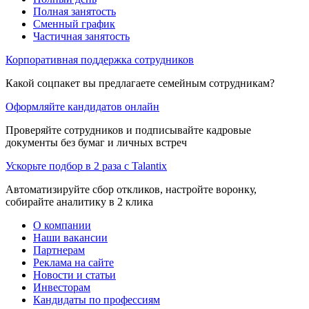
Полная занятость
Сменный график
Частичная занятость
Корпоративная поддержка сотрудников
Какой соцпакет вы предлагаете семейным сотрудникам?
Оформляйте кандидатов онлайн
Проверяйте сотрудников и подписывайте кадровые
документы без бумаг и личных встреч
Ускорьте подбор в 2 раза с Talantix
Автоматизируйте сбор откликов, настройте воронку,
собирайте аналитику в 2 клика
О компании
Наши вакансии
Партнерам
Реклама на сайте
Новости и статьи
Инвесторам
Кандидаты по профессиям