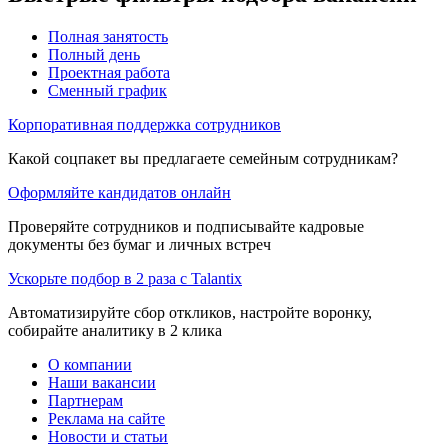
Полная занятость
Полный день
Проектная работа
Сменный график
Корпоративная поддержка сотрудников
Какой соцпакет вы предлагаете семейным сотрудникам?
Оформляйте кандидатов онлайн
Проверяйте сотрудников и подписывайте кадровые
документы без бумаг и личных встреч
Ускорьте подбор в 2 раза с Talantix
Автоматизируйте сбор откликов, настройте воронку,
собирайте аналитику в 2 клика
О компании
Наши вакансии
Партнерам
Реклама на сайте
Новости и статьи