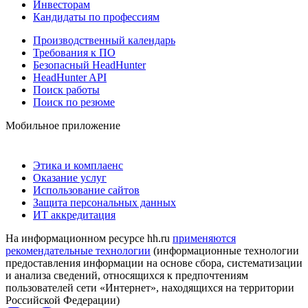
Инвесторам
Кандидаты по профессиям
Производственный календарь
Требования к ПО
Безопасный HeadHunter
HeadHunter API
Поиск работы
Поиск по резюме
Мобильное приложение
Этика и комплаенс
Оказание услуг
Использование сайтов
Защита персональных данных
ИТ аккредитация
На информационном ресурсе hh.ru
применяются
рекомендательные технологии
(информационные технологии
предоставления информации на основе сбора, систематизации
и анализа сведений, относящихся к предпочтениям
пользователей сети «Интернет», находящихся на территории
Российской Федерации)