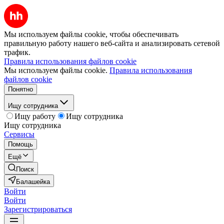
Мы используем файлы cookie, чтобы обеспечивать
правильную работу нашего веб-сайта и анализировать сетевой
трафик.
Правила использования файлов cookie
Мы используем файлы cookie.
Правила использования
файлов cookie
Понятно
Ищу сотрудника
Ищу работу
Ищу сотрудника
Ищу сотрудника
Сервисы
Помощь
Ещё
Поиск
Балашейка
Войти
Войти
Зарегистрироваться