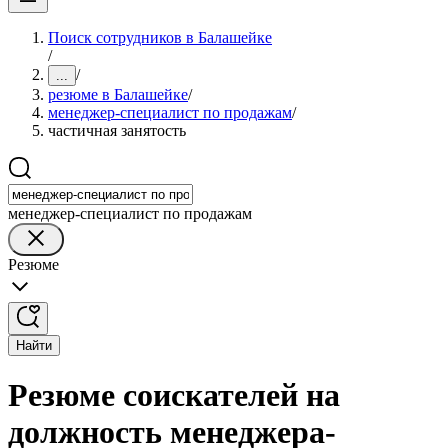
Поиск сотрудников в Балашейке
/
/
...
резюме в Балашейке
/
менеджер-специалист по продажам
/
частичная занятость
менеджер-специалист по продажам
Резюме
Найти
Резюме соискателей на
должность менеджера-