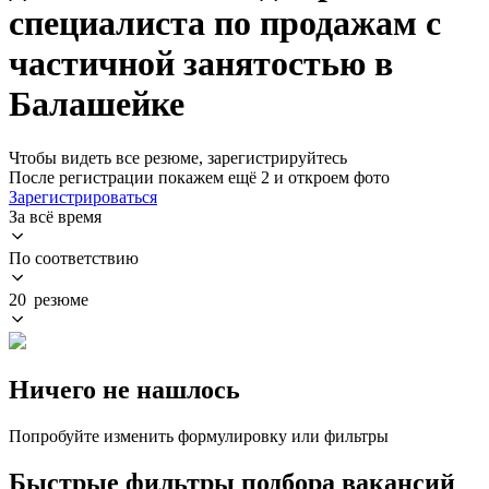
специалиста по продажам с
частичной занятостью в
Балашейке
Чтобы видеть все резюме, зарегистрируйтесь
После регистрации покажем ещё 2 и откроем фото
Зарегистрироваться
За всё время
По соответствию
20 резюме
Ничего не нашлось
Попробуйте изменить формулировку или фильтры
Быстрые фильтры подбора вакансий