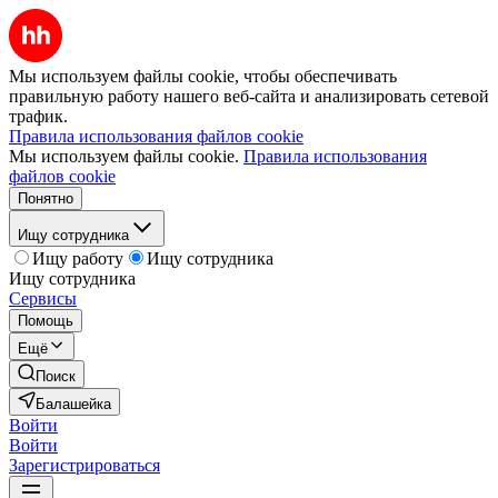
Мы используем файлы cookie, чтобы обеспечивать
правильную работу нашего веб-сайта и анализировать сетевой
трафик.
Правила использования файлов cookie
Мы используем файлы cookie.
Правила использования
файлов cookie
Понятно
Ищу сотрудника
Ищу работу
Ищу сотрудника
Ищу сотрудника
Сервисы
Помощь
Ещё
Поиск
Балашейка
Войти
Войти
Зарегистрироваться