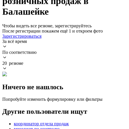
розничных продаж в
Балашейке
Чтобы видеть все резюме, зарегистрируйтесь
После регистрации покажем ещё 1 и откроем фото
Зарегистрироваться
За всё время
По соответствию
20 резюме
Ничего не нашлось
Попробуйте изменить формулировку или фильтры
Другие пользователи ищут
координатор отдела продаж
менеджер по контролю