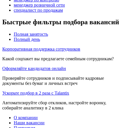
менеджер розничной сети
специалист по продажам
Быстрые фильтры подбора вакансий
Полная занятость
Полный день
Корпоративная поддержка сотрудников
Какой соцпакет вы предлагаете семейным сотрудникам?
Оформляйте кандидатов онлайн
Проверяйте сотрудников и подписывайте кадровые
документы без бумаг и личных встреч
Ускорьте подбор в 2 раза с Talantix
Автоматизируйте сбор откликов, настройте воронку,
собирайте аналитику в 2 клика
О компании
Наши вакансии
Партнерам