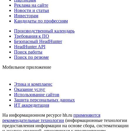
Реклама на сайте
Новости и статьи
Инвесторам
Кандидаты по профессиям
Производственный календарь
Требования к ПО
Безопасный HeadHunter
HeadHunter API
Поиск работы
Поиск по резюме
Мобильное приложение
Этика и комплаенс
Оказание услуг
Использование сайтов
Защита персональных данных
ИТ аккредитация
На информационном ресурсе hh.ru
применяются
рекомендательные технологии
(информационные технологии
предоставления информации на основе сбора, систематизации
и анализа сведений, относящихся к предпочтениям