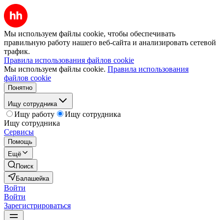
Мы используем файлы cookie, чтобы обеспечивать
правильную работу нашего веб-сайта и анализировать сетевой
трафик.
Правила использования файлов cookie
Мы используем файлы cookie.
Правила использования
файлов cookie
Понятно
Ищу сотрудника
Ищу работу
Ищу сотрудника
Ищу сотрудника
Сервисы
Помощь
Ещё
Поиск
Балашейка
Войти
Войти
Зарегистрироваться