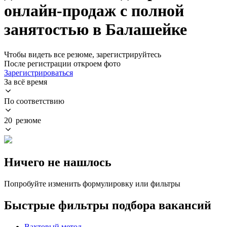
онлайн-продаж с полной
занятостью в Балашейке
Чтобы видеть все резюме, зарегистрируйтесь
После регистрации откроем фото
Зарегистрироваться
За всё время
По соответствию
20 резюме
Ничего не нашлось
Попробуйте изменить формулировку или фильтры
Быстрые фильтры подбора вакансий
Вахтовый метод