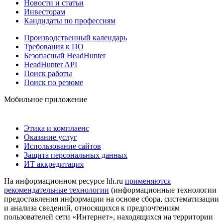
Новости и статьи
Инвесторам
Кандидаты по профессиям
Производственный календарь
Требования к ПО
Безопасный HeadHunter
HeadHunter API
Поиск работы
Поиск по резюме
Мобильное приложение
Этика и комплаенс
Оказание услуг
Использование сайтов
Защита персональных данных
ИТ аккредитация
На информационном ресурсе hh.ru
применяются
рекомендательные технологии
(информационные технологии
предоставления информации на основе сбора, систематизации
и анализа сведений, относящихся к предпочтениям
пользователей сети «Интернет», находящихся на территории