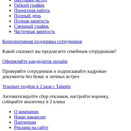
Гибкий график
Проектная работа
Полный день
Полная занятость
Сменный график
Частичная занятость
Корпоративная поддержка сотрудников
Какой соцпакет вы предлагаете семейным сотрудникам?
Оформляйте кандидатов онлайн
Проверяйте сотрудников и подписывайте кадровые
документы без бумаг и личных встреч
Ускорьте подбор в 2 раза с Talantix
Автоматизируйте сбор откликов, настройте воронку,
собирайте аналитику в 2 клика
О компании
Наши вакансии
Партнерам
Реклама на сайте