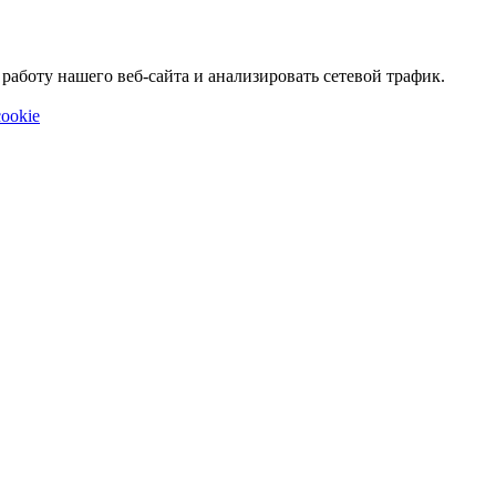
аботу нашего веб-сайта и анализировать сетевой трафик.
ookie