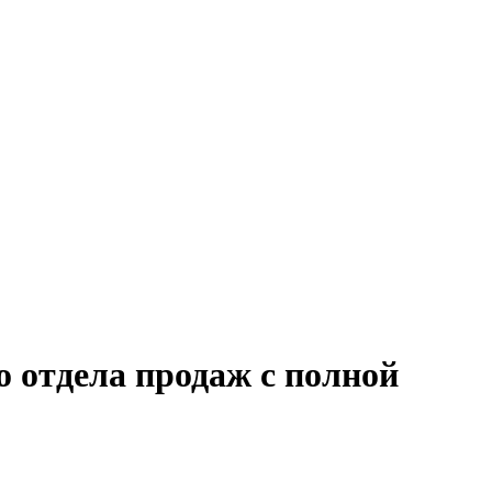
 отдела продаж с полной