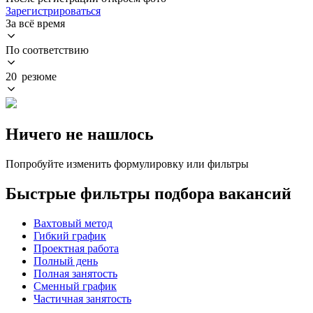
Зарегистрироваться
За всё время
По соответствию
20 резюме
Ничего не нашлось
Попробуйте изменить формулировку или фильтры
Быстрые фильтры подбора вакансий
Вахтовый метод
Гибкий график
Проектная работа
Полный день
Полная занятость
Сменный график
Частичная занятость