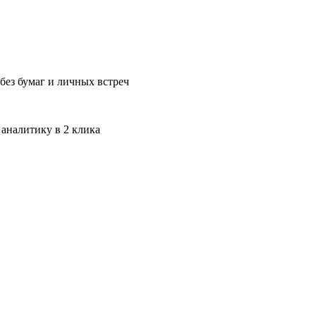
без бумаг и личных встреч
 аналитику в 2 клика