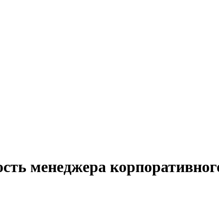
ость менеджера корпоративного