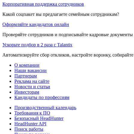
Корпоративная поддержка сотрудников
Какой соцпакет вы предлагаете семейным сотрудникам?
Оформляйте кандидатов онлайн
Проверяйте сотрудников и подписывайте кадровые документы 
Ускорьте подбор в 2 раза с Talantix
Автоматизируйте сбор откликов, настройте воронку, собирайте
О компании
Наши вакансии
Партнерам
Реклама на сайте
Новости и статьи
Инвесторам
Кандидаты по профессиям
Производственный календарь
Требования к ПО
Безопасный HeadHunter
HeadHunter API
Поиск работы