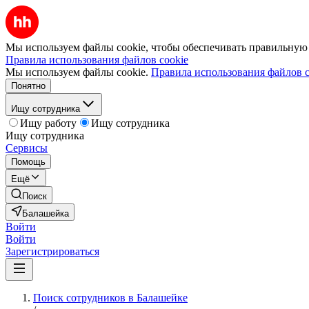
Мы используем файлы cookie, чтобы обеспечивать правильную р
Правила использования файлов cookie
Мы используем файлы cookie.
Правила использования файлов c
Понятно
Ищу сотрудника
Ищу работу
Ищу сотрудника
Ищу сотрудника
Сервисы
Помощь
Ещё
Поиск
Балашейка
Войти
Войти
Зарегистрироваться
Поиск сотрудников в Балашейке