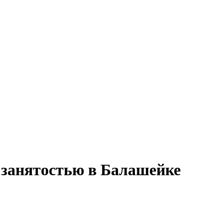
 занятостью в Балашейке