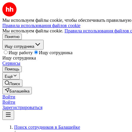
Мы используем файлы cookie, чтобы обеспечивать правильную р
Правила использования файлов cookie
Мы используем файлы cookie.
Правила использования файлов c
Понятно
Ищу сотрудника
Ищу работу
Ищу сотрудника
Ищу сотрудника
Сервисы
Помощь
Ещё
Поиск
Балашейка
Войти
Войти
Зарегистрироваться
Поиск сотрудников в Балашейке