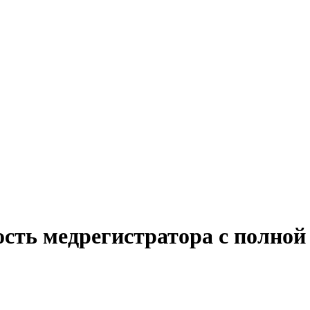
ость медрегистратора с полной