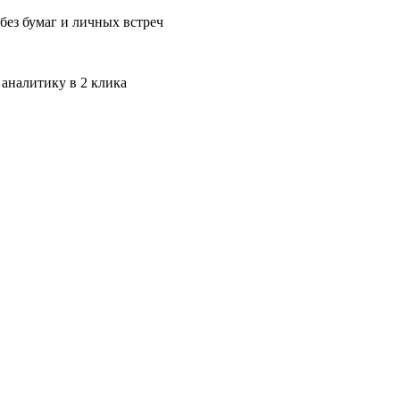
без бумаг и личных встреч
 аналитику в 2 клика