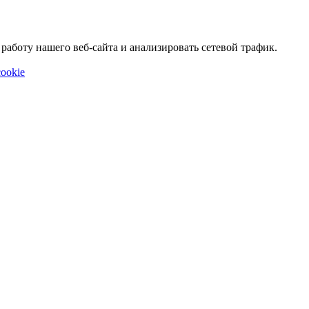
аботу нашего веб-сайта и анализировать сетевой трафик.
ookie