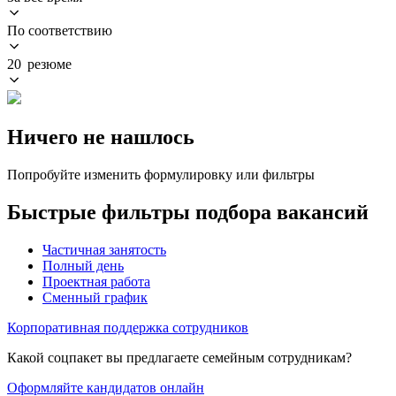
По соответствию
20 резюме
Ничего не нашлось
Попробуйте изменить формулировку или фильтры
Быстрые фильтры подбора вакансий
Частичная занятость
Полный день
Проектная работа
Сменный график
Корпоративная поддержка сотрудников
Какой соцпакет вы предлагаете семейным сотрудникам?
Оформляйте кандидатов онлайн