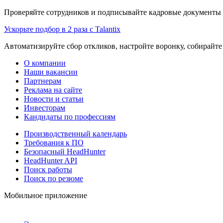
Проверяйте сотрудников и подписывайте кадровые документы 
Ускорьте подбор в 2 раза с Talantix
Автоматизируйте сбор откликов, настройте воронку, собирайте
О компании
Наши вакансии
Партнерам
Реклама на сайте
Новости и статьи
Инвесторам
Кандидаты по профессиям
Производственный календарь
Требования к ПО
Безопасный HeadHunter
HeadHunter API
Поиск работы
Поиск по резюме
Мобильное приложение