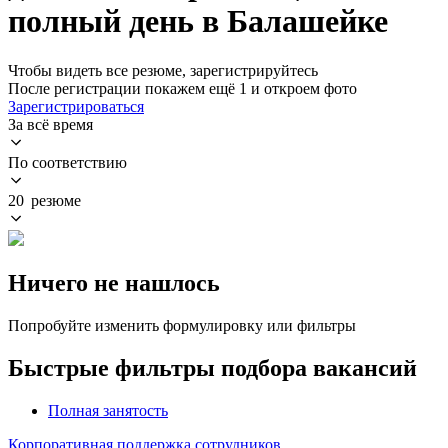
полный день в Балашейке
Чтобы видеть все резюме, зарегистрируйтесь
После регистрации покажем ещё 1 и откроем фото
Зарегистрироваться
За всё время
По соответствию
20 резюме
Ничего не нашлось
Попробуйте изменить формулировку или фильтры
Быстрые фильтры подбора вакансий
Полная занятость
Корпоративная поддержка сотрудников