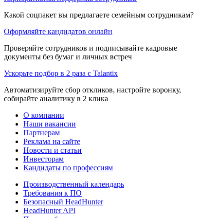
Какой соцпакет вы предлагаете семейным сотрудникам?
Оформляйте кандидатов онлайн
Проверяйте сотрудников и подписывайте кадровые
документы без бумаг и личных встреч
Ускорьте подбор в 2 раза с Talantix
Автоматизируйте сбор откликов, настройте воронку,
собирайте аналитику в 2 клика
О компании
Наши вакансии
Партнерам
Реклама на сайте
Новости и статьи
Инвесторам
Кандидаты по профессиям
Производственный календарь
Требования к ПО
Безопасный HeadHunter
HeadHunter API