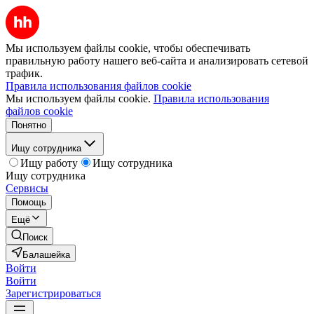
Мы используем файлы cookie, чтобы обеспечивать
правильную работу нашего веб-сайта и анализировать сетевой
трафик.
Правила использования файлов cookie
Мы используем файлы cookie.
Правила использования
файлов cookie
Понятно
Ищу сотрудника
Ищу работу
Ищу сотрудника
Ищу сотрудника
Сервисы
Помощь
Ещё
Поиск
Балашейка
Войти
Войти
Зарегистрироваться