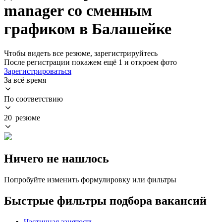
manager со сменным
графиком в Балашейке
Чтобы видеть все резюме, зарегистрируйтесь
После регистрации покажем ещё 1 и откроем фото
Зарегистрироваться
За всё время
По соответствию
20 резюме
Ничего не нашлось
Попробуйте изменить формулировку или фильтры
Быстрые фильтры подбора вакансий
Частичная занятость