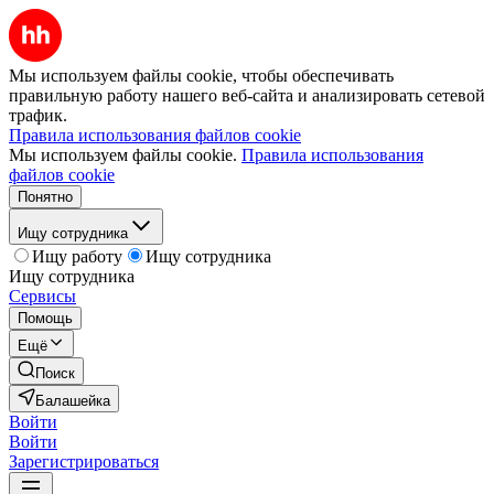
Мы используем файлы cookie, чтобы обеспечивать
правильную работу нашего веб-сайта и анализировать сетевой
трафик.
Правила использования файлов cookie
Мы используем файлы cookie.
Правила использования
файлов cookie
Понятно
Ищу сотрудника
Ищу работу
Ищу сотрудника
Ищу сотрудника
Сервисы
Помощь
Ещё
Поиск
Балашейка
Войти
Войти
Зарегистрироваться