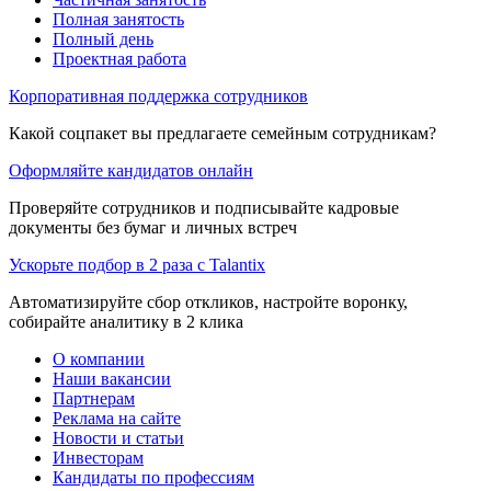
Полная занятость
Полный день
Проектная работа
Корпоративная поддержка сотрудников
Какой соцпакет вы предлагаете семейным сотрудникам?
Оформляйте кандидатов онлайн
Проверяйте сотрудников и подписывайте кадровые
документы без бумаг и личных встреч
Ускорьте подбор в 2 раза с Talantix
Автоматизируйте сбор откликов, настройте воронку,
собирайте аналитику в 2 клика
О компании
Наши вакансии
Партнерам
Реклама на сайте
Новости и статьи
Инвесторам
Кандидаты по профессиям