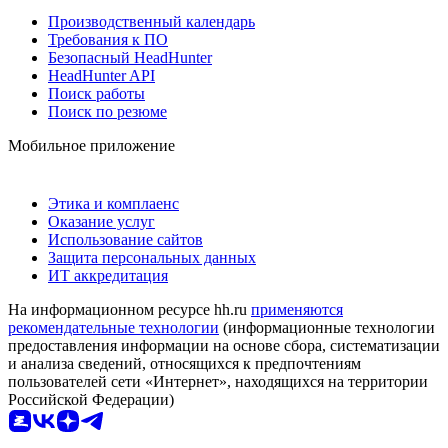
Производственный календарь
Требования к ПО
Безопасный HeadHunter
HeadHunter API
Поиск работы
Поиск по резюме
Мобильное приложение
Этика и комплаенс
Оказание услуг
Использование сайтов
Защита персональных данных
ИТ аккредитация
На информационном ресурсе hh.ru
применяются
рекомендательные технологии
(информационные технологии
предоставления информации на основе сбора, систематизации
и анализа сведений, относящихся к предпочтениям
пользователей сети «Интернет», находящихся на территории
Российской Федерации)