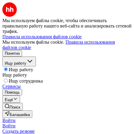
Мы используем файлы cookie, чтобы обеспечивать
правильную работу нашего веб-сайта и анализировать сетевой
трафик.
Правила использования файлов cookie
Мы используем файлы cookie.
Правила использования
файлов cookie
Понятно
Ищу работу
Ищу работу
Ищу работу
Ищу сотрудника
Сервисы
Помощь
Ещё
Поиск
Балашейка
Войти
Войти
Создать резюме