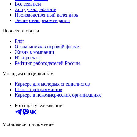
Все сервисы
Хочу у вас работать
Производственный календарь
Экспертная рекомендация
Новости и статьи
Блог
О компаниях в игровой форме
Жизнь в компании
ИТ-проекты
Рейтинг работодателей России
Молодым специалистам
Карьера для молодых специалистов
Школа программистов
Карьера в некоммерческих организациях
Боты для уведомлений
Мобильное приложение