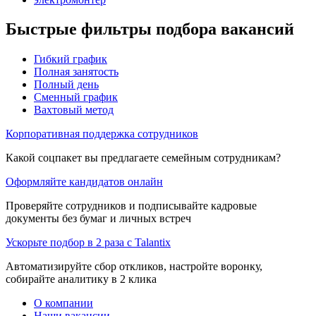
Быстрые фильтры подбора вакансий
Гибкий график
Полная занятость
Полный день
Сменный график
Вахтовый метод
Корпоративная поддержка сотрудников
Какой соцпакет вы предлагаете семейным сотрудникам?
Оформляйте кандидатов онлайн
Проверяйте сотрудников и подписывайте кадровые
документы без бумаг и личных встреч
Ускорьте подбор в 2 раза с Talantix
Автоматизируйте сбор откликов, настройте воронку,
собирайте аналитику в 2 клика
О компании
Наши вакансии