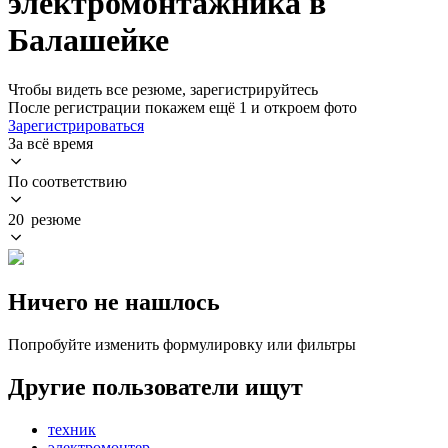
электромонтажника в
Балашейке
Чтобы видеть все резюме, зарегистрируйтесь
После регистрации покажем ещё 1 и откроем фото
Зарегистрироваться
За всё время
По соответствию
20 резюме
Ничего не нашлось
Попробуйте изменить формулировку или фильтры
Другие пользователи ищут
техник
электромонтер