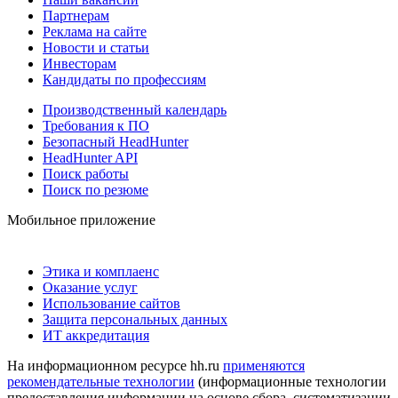
Партнерам
Реклама на сайте
Новости и статьи
Инвесторам
Кандидаты по профессиям
Производственный календарь
Требования к ПО
Безопасный HeadHunter
HeadHunter API
Поиск работы
Поиск по резюме
Мобильное приложение
Этика и комплаенс
Оказание услуг
Использование сайтов
Защита персональных данных
ИТ аккредитация
На информационном ресурсе hh.ru
применяются
рекомендательные технологии
(информационные технологии
предоставления информации на основе сбора, систематизации