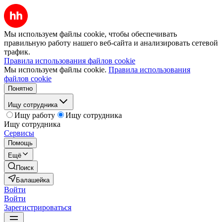
Мы используем файлы cookie, чтобы обеспечивать
правильную работу нашего веб-сайта и анализировать сетевой
трафик.
Правила использования файлов cookie
Мы используем файлы cookie.
Правила использования
файлов cookie
Понятно
Ищу сотрудника
Ищу работу
Ищу сотрудника
Ищу сотрудника
Сервисы
Помощь
Ещё
Поиск
Балашейка
Войти
Войти
Зарегистрироваться