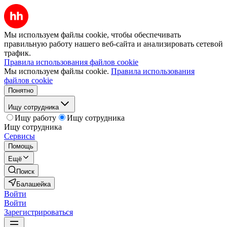
Мы используем файлы cookie, чтобы обеспечивать
правильную работу нашего веб-сайта и анализировать сетевой
трафик.
Правила использования файлов cookie
Мы используем файлы cookie.
Правила использования
файлов cookie
Понятно
Ищу сотрудника
Ищу работу
Ищу сотрудника
Ищу сотрудника
Сервисы
Помощь
Ещё
Поиск
Балашейка
Войти
Войти
Зарегистрироваться