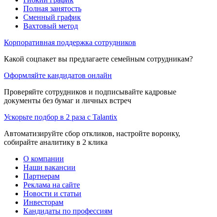
Полная занятость
Сменный график
Вахтовый метод
Корпоративная поддержка сотрудников
Какой соцпакет вы предлагаете семейным сотрудникам?
Оформляйте кандидатов онлайн
Проверяйте сотрудников и подписывайте кадровые
документы без бумаг и личных встреч
Ускорьте подбор в 2 раза с Talantix
Автоматизируйте сбор откликов, настройте воронку,
собирайте аналитику в 2 клика
О компании
Наши вакансии
Партнерам
Реклама на сайте
Новости и статьи
Инвесторам
Кандидаты по профессиям