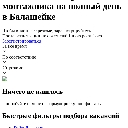
монтажника на полный день
в Балашейке
Чтобы видеть все резюме, зарегистрируйтесь
После регистрации покажем ещё 1 и откроем фото
Зарегистрироваться
За всё время
По соответствию
20 резюме
Ничего не нашлось
Попробуйте изменить формулировку или фильтры
Быстрые фильтры подбора вакансий
Гибкий график