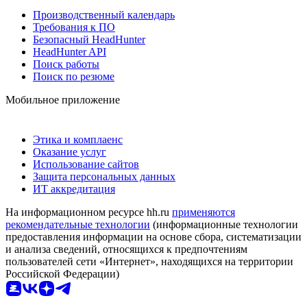
Производственный календарь
Требования к ПО
Безопасный HeadHunter
HeadHunter API
Поиск работы
Поиск по резюме
Мобильное приложение
Этика и комплаенс
Оказание услуг
Использование сайтов
Защита персональных данных
ИТ аккредитация
На информационном ресурсе hh.ru
применяются
рекомендательные технологии
(информационные технологии
предоставления информации на основе сбора, систематизации
и анализа сведений, относящихся к предпочтениям
пользователей сети «Интернет», находящихся на территории
Российской Федерации)