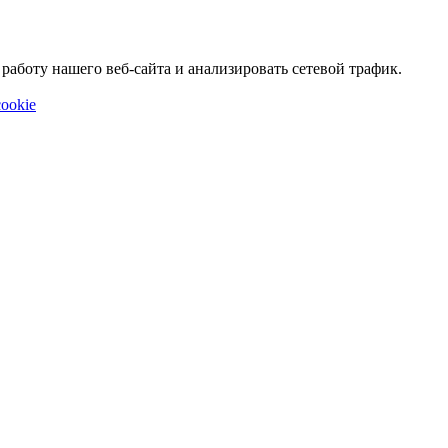
аботу нашего веб-сайта и анализировать сетевой трафик.
ookie