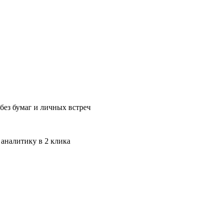
без бумаг и личных встреч
 аналитику в 2 клика