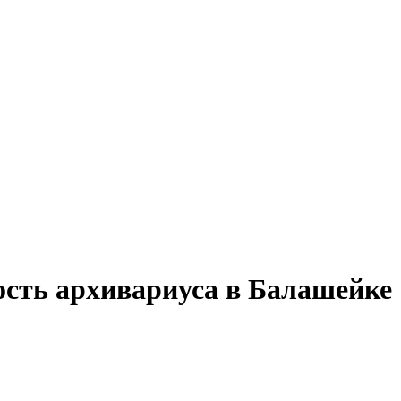
ость архивариуса в Балашейке