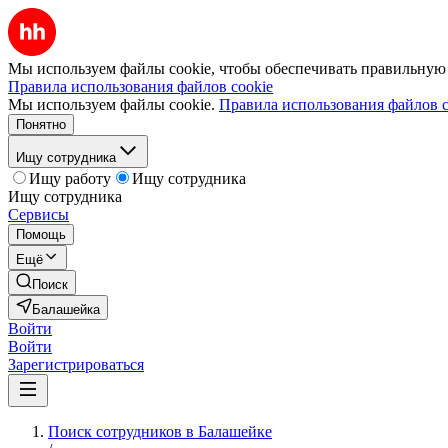
Мы используем файлы cookie, чтобы обеспечивать правильную р
Правила использования файлов cookie
Мы используем файлы cookie.
Правила использования файлов c
Понятно
Ищу сотрудника
Ищу работу
Ищу сотрудника
Ищу сотрудника
Сервисы
Помощь
Ещё
Поиск
Балашейка
Войти
Войти
Зарегистрироваться
Поиск сотрудников в Балашейке