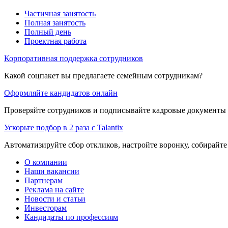
Частичная занятость
Полная занятость
Полный день
Проектная работа
Корпоративная поддержка сотрудников
Какой соцпакет вы предлагаете семейным сотрудникам?
Оформляйте кандидатов онлайн
Проверяйте сотрудников и подписывайте кадровые документы 
Ускорьте подбор в 2 раза с Talantix
Автоматизируйте сбор откликов, настройте воронку, собирайте
О компании
Наши вакансии
Партнерам
Реклама на сайте
Новости и статьи
Инвесторам
Кандидаты по профессиям