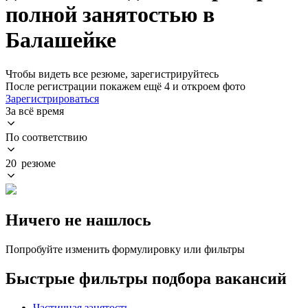
полной занятостью в
Балашейке
Чтобы видеть все резюме, зарегистрируйтесь
После регистрации покажем ещё 4 и откроем фото
Зарегистрироваться
За всё время
По соответствию
20 резюме
Ничего не нашлось
Попробуйте изменить формулировку или фильтры
Быстрые фильтры подбора вакансий
Частичная занятость