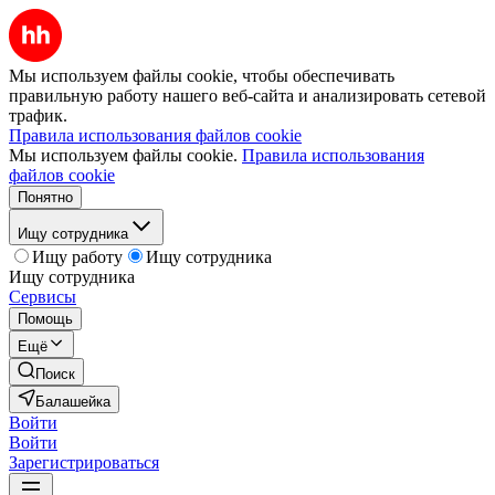
Мы используем файлы cookie, чтобы обеспечивать
правильную работу нашего веб-сайта и анализировать сетевой
трафик.
Правила использования файлов cookie
Мы используем файлы cookie.
Правила использования
файлов cookie
Понятно
Ищу сотрудника
Ищу работу
Ищу сотрудника
Ищу сотрудника
Сервисы
Помощь
Ещё
Поиск
Балашейка
Войти
Войти
Зарегистрироваться