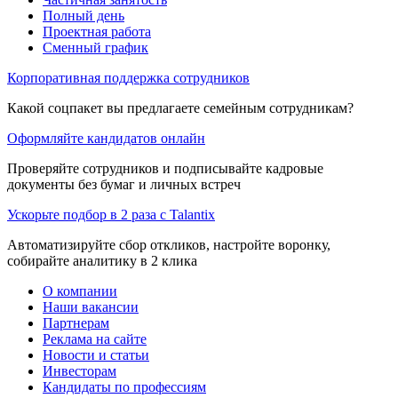
Полный день
Проектная работа
Сменный график
Корпоративная поддержка сотрудников
Какой соцпакет вы предлагаете семейным сотрудникам?
Оформляйте кандидатов онлайн
Проверяйте сотрудников и подписывайте кадровые
документы без бумаг и личных встреч
Ускорьте подбор в 2 раза с Talantix
Автоматизируйте сбор откликов, настройте воронку,
собирайте аналитику в 2 клика
О компании
Наши вакансии
Партнерам
Реклама на сайте
Новости и статьи
Инвесторам
Кандидаты по профессиям