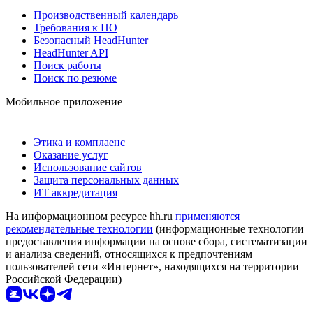
Производственный календарь
Требования к ПО
Безопасный HeadHunter
HeadHunter API
Поиск работы
Поиск по резюме
Мобильное приложение
Этика и комплаенс
Оказание услуг
Использование сайтов
Защита персональных данных
ИТ аккредитация
На информационном ресурсе hh.ru
применяются
рекомендательные технологии
(информационные технологии
предоставления информации на основе сбора, систематизации
и анализа сведений, относящихся к предпочтениям
пользователей сети «Интернет», находящихся на территории
Российской Федерации)