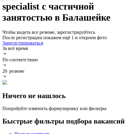
specialist с частичной
занятостью в Балашейке
Чтобы видеть все резюме, зарегистрируйтесь
После регистрации покажем ещё 1 и откроем фото
Зарегистрироваться
За всё время
По соответствию
20 резюме
Ничего не нашлось
Попробуйте изменить формулировку или фильтры
Быстрые фильтры подбора вакансий
Полная занятость