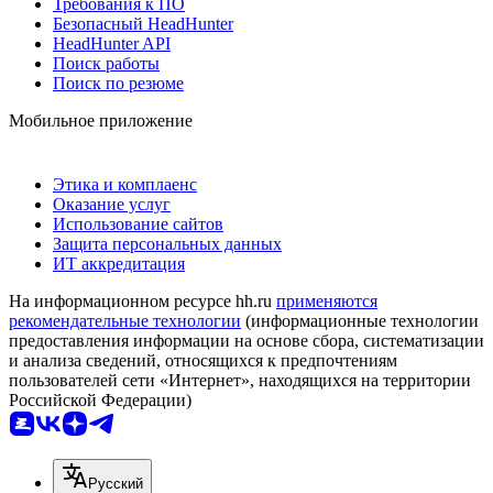
Требования к ПО
Безопасный HeadHunter
HeadHunter API
Поиск работы
Поиск по резюме
Мобильное приложение
Этика и комплаенс
Оказание услуг
Использование сайтов
Защита персональных данных
ИТ аккредитация
На информационном ресурсе hh.ru
применяются
рекомендательные технологии
(информационные технологии
предоставления информации на основе сбора, систематизации
и анализа сведений, относящихся к предпочтениям
пользователей сети «Интернет», находящихся на территории
Российской Федерации)
Русский