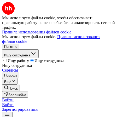
Мы используем файлы cookie, чтобы обеспечивать
правильную работу нашего веб-сайта и анализировать сетевой
трафик.
Правила использования файлов cookie
Мы используем файлы cookie.
Правила использования
файлов cookie
Понятно
Ищу сотрудника
Ищу работу
Ищу сотрудника
Ищу сотрудника
Сервисы
Помощь
Ещё
Поиск
Балашейка
Войти
Войти
Зарегистрироваться