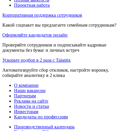
Проектная работа
Корпоративная поддержка сотрудников
Какой соцпакет вы предлагаете семейным сотрудникам?
Оформляйте кандидатов онлайн
Проверяйте сотрудников и подписывайте кадровые
документы без бумаг и личных встреч
Ускорьте подбор в 2 раза с Talantix
Автоматизируйте сбор откликов, настройте воронку,
собирайте аналитику в 2 клика
О компании
Наши вакансии
Партнерам
Реклама на сайте
Новости и статьи
Инвесторам
Кандидаты по профессиям
Производственный календарь