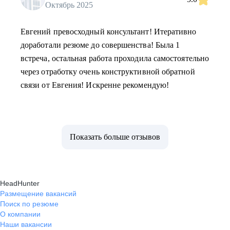
Октябрь 2025
Евгений превосходный консультант! Итеративно
доработали резюме до совершенства! Была 1
встреча, остальная работа проходила самостоятельно
через отработку очень конструктивной обратной
связи от Евгения! Искренне рекомендую!
Показать больше отзывов
HeadHunter
Размещение вакансий
Поиск по резюме
О компании
Наши вакансии