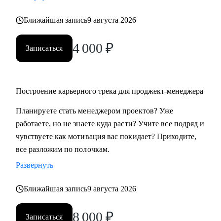
Ближайшая запись
9 августа 2026
4 000
₽
Записаться
Построение карьерного трека для проджект-менеджера
Планируете стать менеджером проектов? Уже
работаете, но не знаете куда расти? Учите все подряд и
чувствуете как мотивация вас покидает? Приходите,
все разложим по полочкам.
Развернуть
Ближайшая запись
9 августа 2026
8 000
₽
Записаться