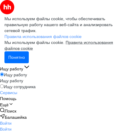
Мы используем файлы cookie, чтобы обеспечивать
правильную работу нашего веб-сайта и анализировать
сетевой трафик.
Правила использования файлов cookie
Мы используем файлы cookie.
Правила использования
файлов cookie
Понятно
Ищу работу
Ищу работу
Ищу работу
Ищу сотрудника
Сервисы
Помощь
Ещё
Поиск
Балашейка
Войти
Войти