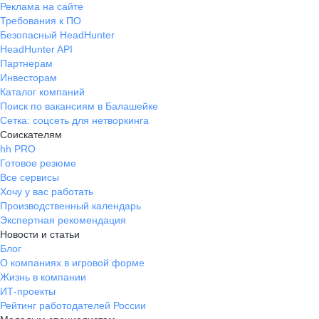
Реклама на сайте
Требования к ПО
Безопасный HeadHunter
HeadHunter API
Партнерам
Инвесторам
Каталог компаний
Поиск по вакансиям в Балашейке
Сетка: соцсеть для нетворкинга
Соискателям
hh PRO
Готовое резюме
Все сервисы
Хочу у вас работать
Производственный календарь
Экспертная рекомендация
Новости и статьи
Блог
О компаниях в игровой форме
Жизнь в компании
ИТ-проекты
Рейтинг работодателей России