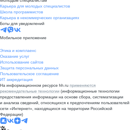
Молодым специалистам
Карьера для молодых специалистов
Школа программистов
Карьера в некоммерческих организациях
Боты для уведомлений
Мобильное приложение
Этика и комплаенс
Оказание услуг
Использование сайтов
Защита персональных данных
Пользовательское соглашение
ИТ аккредитация
На информационном ресурсе hh.ru
применяются
рекомендательные технологии
(информационные технологии
предоставления информации на основе сбора, систематизации
и анализа сведений, относящихся к предпочтениям пользователей
сети «Интернет», находящихся на территории Российской
Федерации)