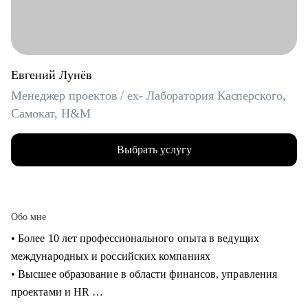
Евгений Лунёв
Менеджер проектов / ex- Лаборатория Касперского,
Самокат, H&M
Выбрать услугу
Обо мне
• Более 10 лет профессионального опыта в ведущих
международных и российских компаниях
• Высшее образование в области финансов, управления
проектами и HR