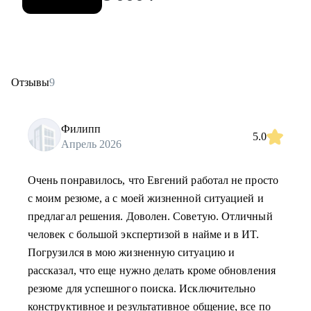
Отзывы
9
Филипп
5.0
Апрель 2026
Очень понравилось, что Евгений работал не просто
с моим резюме, а с моей жизненной ситуацией и
предлагал решения. Доволен. Советую. Отличный
человек с большой экспертизой в найме и в ИТ.
Погрузился в мою жизненную ситуацию и
рассказал, что еще нужно делать кроме обновления
резюме для успешного поиска. Исключительно
конструктивное и результативное общение, все по