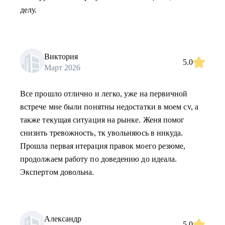
делу.
Виктория
5.0
Март 2026
Все прошло отлично и легко, уже на первичной
встрече мне были понятны недостатки в моем cv, а
также текущая ситуация на рынке. Женя помог
снизить тревожность, тк увольняюсь в никуда.
Прошла первая итерация правок моего резюме,
продолжаем работу по доведению до идеала.
Экспертом довольна.
Александр
5.0