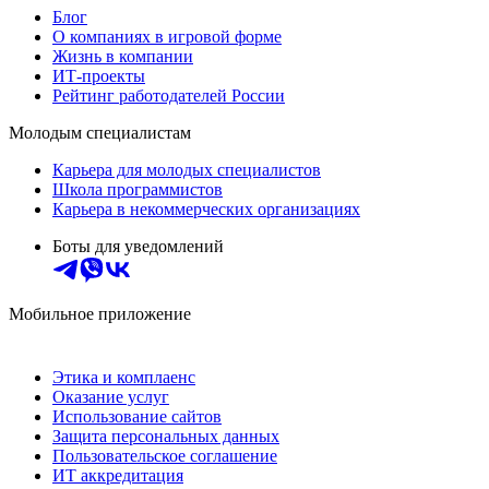
Блог
О компаниях в игровой форме
Жизнь в компании
ИТ-проекты
Рейтинг работодателей России
Молодым специалистам
Карьера для молодых специалистов
Школа программистов
Карьера в некоммерческих организациях
Боты для уведомлений
Мобильное приложение
Этика и комплаенс
Оказание услуг
Использование сайтов
Защита персональных данных
Пользовательское соглашение
ИТ аккредитация