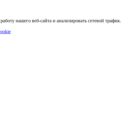
аботу нашего веб-сайта и анализировать сетевой трафик.
ookie