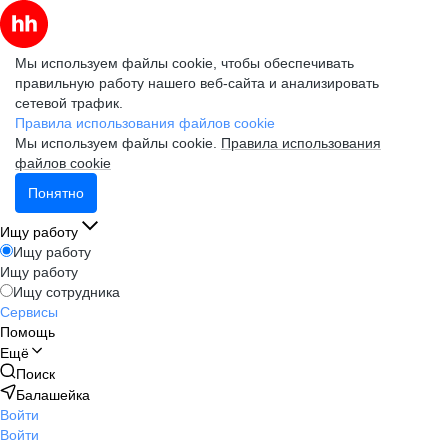
Мы используем файлы cookie, чтобы обеспечивать
правильную работу нашего веб-сайта и анализировать
сетевой трафик.
Правила использования файлов cookie
Мы используем файлы cookie.
Правила использования
файлов cookie
Понятно
Ищу работу
Ищу работу
Ищу работу
Ищу сотрудника
Сервисы
Помощь
Ещё
Поиск
Балашейка
Войти
Войти