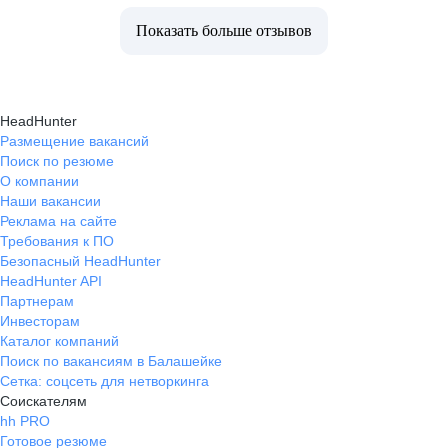
Показать больше отзывов
HeadHunter
Размещение вакансий
Поиск по резюме
О компании
Наши вакансии
Реклама на сайте
Требования к ПО
Безопасный HeadHunter
HeadHunter API
Партнерам
Инвесторам
Каталог компаний
Поиск по вакансиям в Балашейке
Сетка: соцсеть для нетворкинга
Соискателям
hh PRO
Готовое резюме