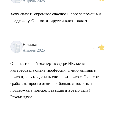
Апрель 2025
Хочу сказать огромное спасибо Олесе за помощь и
поддержку. Она мотивирует и вдохновляет.
Наталья
5.0
Апрель 2025
Она настоящий эксперт в сфере HR, меня
интересовала смена профессии, с чего начинать
поиски, на что сделать упор при поиске. Эксперт
сработала просто отлично, большая помощь и
поддержка в поиске. Без воды и все по делу!
Рекомендую!