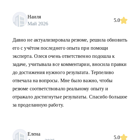
Наиля
5.0
Май 2026
Давно не актуализировала резюме, решила обновить
его с учётом последнего опыта при помощи
эксперта. Олеся очень ответственно подошла к
задаче, учитывала все комментарии, вносила правки
до достижения нужного результата. Терпеливо
отвечала на вопросы. Мне было важно, чтобы
резюме соответствовало реальному опыту и
отражало достигнутые результаты. Спасибо большое
за проделанную работу.
Елена
5.0