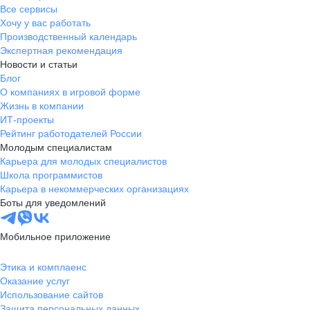
Все сервисы
Хочу у вас работать
Производственный календарь
Экспертная рекомендация
Новости и статьи
Блог
О компаниях в игровой форме
Жизнь в компании
ИТ-проекты
Рейтинг работодателей России
Молодым специалистам
Карьера для молодых специалистов
Школа программистов
Карьера в некоммерческих организациях
Боты для уведомлений
Мобильное приложение
Этика и комплаенс
Оказание услуг
Использование сайтов
Защита персональных данных