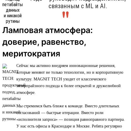
связанным с ML и AI.
Ламповая атмосфера:
доверие, равенство,
меритократия
Сейчас мы активно внедряем инновационные решения,
которые меняют не только технологии, но и корпоративную
культуру. MAGNIT TECH уходит от классического
энтерпрайзного подхода к более открытой и дружелюбной
атмосфере.
Мы стремимся быть ближе к команде. Вместо длительных
согласований — быстрые итерации. Вместо роли
«исполнителя запроса» — позиция равноправного партнера.
У нас есть офисы в Краснодаре и Москве. Ребята регулярно