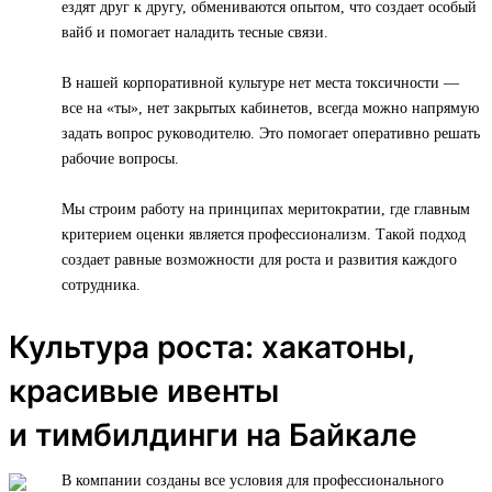
ездят друг к другу, обмениваются опытом, что создает особый
вайб и помогает наладить тесные связи.
В нашей корпоративной культуре нет места токсичности —
все на «ты», нет закрытых кабинетов, всегда можно напрямую
задать вопрос руководителю. Это помогает оперативно решать
рабочие вопросы.
Мы строим работу на принципах меритократии, где главным
критерием оценки является профессионализм. Такой подход
создает равные возможности для роста и развития каждого
сотрудника.
Культура роста: хакатоны,
красивые ивенты
и тимбилдинги на Байкале
В компании созданы все условия для профессионального