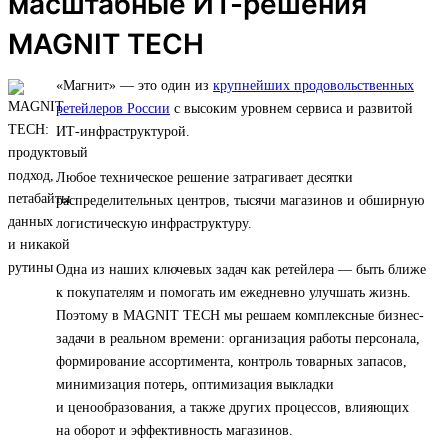
масштабные ИТ-решения
MAGNIT TECH
«Магнит» — это один из
крупнейших продовольственных
ретейлеров России
с высоким уровнем сервиса и развитой
ИТ-инфраструктурой.
Любое техническое решение затрагивает десятки
распределительных центров, тысячи магазинов и обширную
логистическую инфраструктуру.
Одна из наших ключевых задач как ретейлера — быть ближе
к покупателям и помогать им ежедневно улучшать жизнь.
Поэтому в MAGNIT TECH мы решаем комплексные бизнес-
задачи в реальном времени: организация работы персонала,
формирование ассортимента, контроль товарных запасов,
минимизация потерь, оптимизация выкладки
и ценообразования, а также других процессов, влияющих
на оборот и эффективность магазинов.