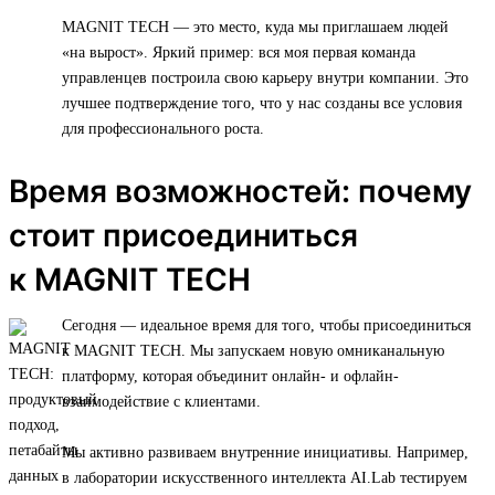
MAGNIT TECH — это место, куда мы приглашаем людей
«на вырост». Яркий пример: вся моя первая команда
управленцев построила свою карьеру внутри компании. Это
лучшее подтверждение того, что у нас созданы все условия
для профессионального роста.
Время возможностей: почему
стоит присоединиться
к MAGNIT TECH
Сегодня — идеальное время для того, чтобы присоединиться
к MAGNIT TECH. Мы запускаем новую омниканальную
платформу, которая объединит онлайн- и офлайн-
взаимодействие с клиентами.
Мы активно развиваем внутренние инициативы. Например,
в лаборатории искусственного интеллекта AI.Lab тестируем