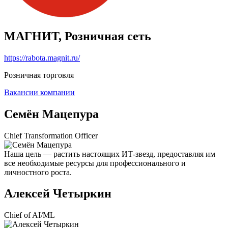
МАГНИТ, Розничная сеть
https://rabota.magnit.ru/
Розничная торговля
Вакансии компании
Семён Мацепура
Chief Transformation Officer
Наша цель — растить настоящих ИТ-звезд, предоставляя им
все необходимые ресурсы для профессионального и
личностного роста.
Алексей Четыркин
Chief of AI/ML