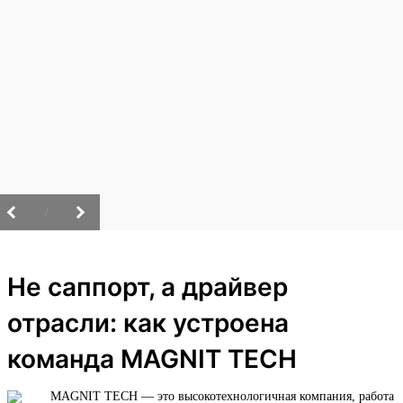
/
Не саппорт, а драйвер
отрасли: как устроена
команда MAGNIT TECH
MAGNIT TECH — это высокотехнологичная компания, работа