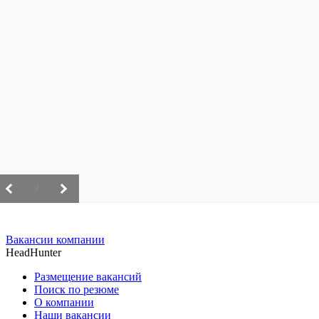
/
Вакансии компании
HeadHunter
Размещение вакансий
Поиск по резюме
О компании
Наши вакансии