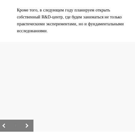
Кроме того, в следующем году планируем открыть
собственный R&D-центр, где будем заниматься не только
практическими экспериментами, но и фундаментальными
исследованиями.
/