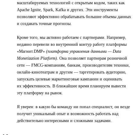
масштабируемых технологий с открытым кодом, таких как
Apache Ignite, Spark, Kafka и других. Эти инструменты
позволяют эффективно обрабатывать большие объемы данных
и создавать точные прогнозы.
Кроме того, мы активно работаем с партнерами. Например,
недавно перевели во внутренний контур работу платформы
«Магнит.DMP»
(платформа управления данными — Data
Monetization Platform)
. Она позволяет партнерам розничной
сети — FMCG-компаниям, банкам, производителям техники,
онлайн-кинотеатрам и другим — таргетировать аудиторию,
запускать целевые маркетинговые кампании и оценивать
их эффективность. В ближайшее время планируем вывести
эту платформу на рынок.
Я уверен: в какую бы команду ни попал специалист, он везде
получит уникальный опыт и возможность работать над
действительно интересными и сложными задачами.