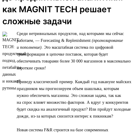
как MAGNIT TECH решает
сложные задачи
Среди нетривиальных продуктов, над которыми мы сейчас
работаем, — Forecasting & Replenishment
(прогнозирование
и пополнение)
. Это масштабная система по цифровой
трансформации в цепочке поставок, которая будет
обеспечивать товарами более 30 000 магазинов в максимально
короткие сроки!
Приведу классический пример. Каждый год накануне майских
праздников мы прогнозируем объем шашлыка, которым
нужно обеспечить магазины. Это сложная задача, так как
на спрос влияет множество факторов. А вдруг у конкурентов
будет скидка на аналогичный продукт? Или пройдут холодные
дожди, из-за которых снизится интерес к пикникам?
Новая система F&R строится на базе современных