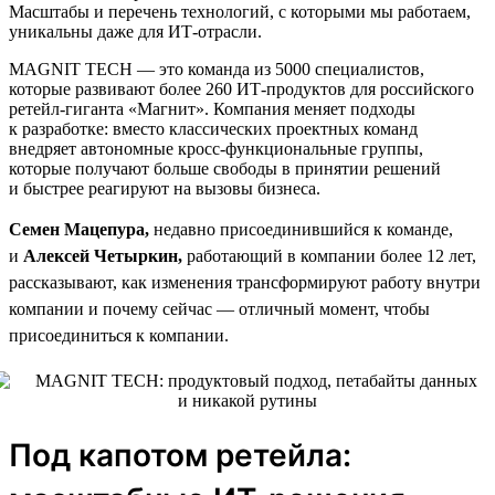
Масштабы и перечень технологий, с которыми мы работаем,
уникальны даже для ИТ-отрасли.
MAGNIT TECH — это команда из 5000 специалистов,
которые развивают более 260 ИТ-продуктов для российского
ретейл-гиганта «Магнит». Компания меняет подходы
к разработке: вместо классических проектных команд
внедряет автономные кросс-функциональные группы,
которые получают больше свободы в принятии решений
и быстрее реагируют на вызовы бизнеса.
Семен Мацепура,
недавно присоединившийся к команде,
и
Алексей Четыркин,
работающий в компании более 12 лет,
рассказывают, как изменения трансформируют работу внутри
компании и почему сейчас — отличный момент, чтобы
присоединиться к компании.
Под капотом ретейла: