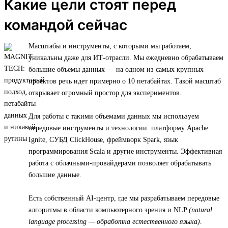
Какие цели стоят перед
командой сейчас
Масштабы и инструменты, с которыми мы работаем,
уникальны даже для ИТ-отрасли. Мы ежедневно обрабатываем
большие объемы данных — на одном из самых крупных
проектов речь идет примерно о 10 петабайтах. Такой масштаб
открывает огромный простор для экспериментов.
Для работы с такими объемами данных мы используем
передовые инструменты и технологии: платформу Apache
Ignite, СУБД ClickHouse, фреймворк Spark, язык
программирования Scala и другие инструменты. Эффективная
работа с облачными-провайдерами позволяет обрабатывать
большие данные.
Есть собственный AI-центр, где мы разрабатываем передовые
алгоритмы в области компьютерного зрения и NLP
(natural
language processing — обработка естественного языка)
.