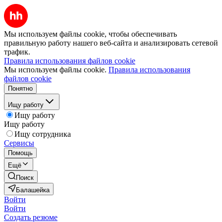
Мы используем файлы cookie, чтобы обеспечивать
правильную работу нашего веб-сайта и анализировать сетевой
трафик.
Правила использования файлов cookie
Мы используем файлы cookie.
Правила использования
файлов cookie
Понятно
Ищу работу
Ищу работу
Ищу работу
Ищу сотрудника
Сервисы
Помощь
Ещё
Поиск
Балашейка
Войти
Войти
Создать резюме