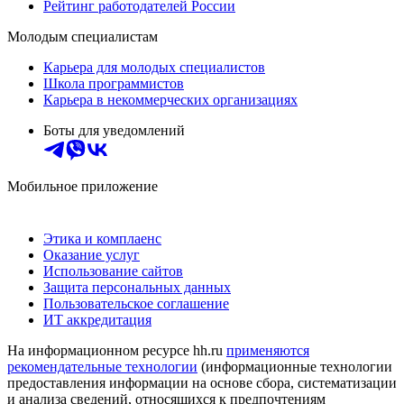
Рейтинг работодателей России
Молодым специалистам
Карьера для молодых специалистов
Школа программистов
Карьера в некоммерческих организациях
Боты для уведомлений
Мобильное приложение
Этика и комплаенс
Оказание услуг
Использование сайтов
Защита персональных данных
Пользовательское соглашение
ИТ аккредитация
На информационном ресурсе hh.ru
применяются
рекомендательные технологии
(информационные технологии
предоставления информации на основе сбора, систематизации
и анализа сведений, относящихся к предпочтениям