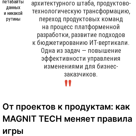
архитектурного штаба, продуктово-
технологическую трансформацию,
переход продуктовых команд
на процесс платформенной
разработки, развитие подходов
к бюджетированию ИТ-вертикали.
Одна из задач — повышение
эффективности управления
изменениями для бизнес-
заказчиков.
От проектов к продуктам: как
MAGNIT TECH меняет правила
игры