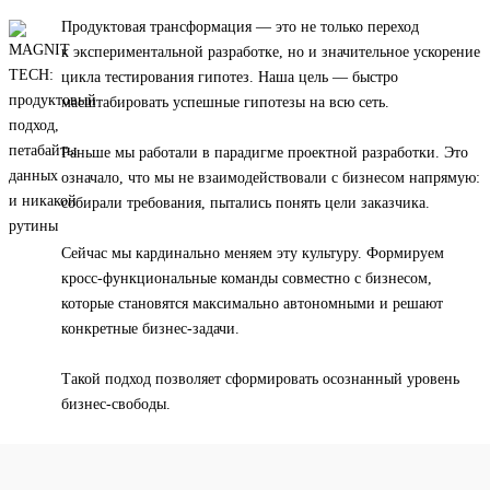
Продуктовая трансформация — это не только переход
к экспериментальной разработке, но и значительное ускорение
цикла тестирования гипотез. Наша цель — быстро
масштабировать успешные гипотезы на всю сеть.
Раньше мы работали в парадигме проектной разработки. Это
означало, что мы не взаимодействовали с бизнесом напрямую:
собирали требования, пытались понять цели заказчика.
Сейчас мы кардинально меняем эту культуру. Формируем
кросс-функциональные команды совместно с бизнесом,
которые становятся максимально автономными и решают
конкретные бизнес-задачи.
Такой подход позволяет сформировать осознанный уровень
бизнес-свободы.