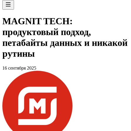
MAGNIT TECH:
продуктовый подход,
петабайты данных и никакой
рутины
16 сентября 2025