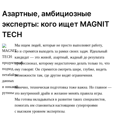
Азартные, амбициозные
эксперты: кого ищет MAGNIT
TECH
Мы ищем людей, которые не просто выполняют работу,
но и стремятся выходить за рамки своих задач. Идеальный
кандидат — это живой, азартный, жадный до результата
профессионал, которому недостаточно делать только то, что
ему говорят. Он стремится смотреть шире, глубже, видеть
возможности там, где другие видят ограничения.
Конечно, техническая подготовка тоже важна. Но главное —
это внутренний драйв и желание менять правила игры.
Мы готовы вкладываться в развитие таких специалистов,
помогать им становиться настоящими супергероями
с высоким уровнем экспертизы.