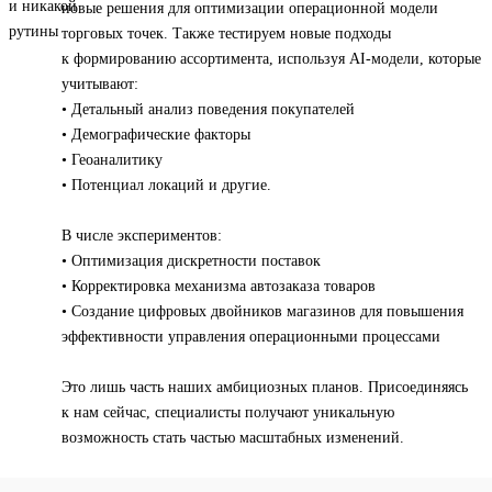
новые решения для оптимизации операционной модели
торговых точек. Также тестируем новые подходы
к формированию ассортимента, используя AI-модели, которые
учитывают:
• Детальный анализ поведения покупателей
• Демографические факторы
• Геоаналитику
• Потенциал локаций и другие.
В числе экспериментов:
• Оптимизация дискретности поставок
• Корректировка механизма автозаказа товаров
• Создание цифровых двойников магазинов для повышения
эффективности управления операционными процессами
Это лишь часть наших амбициозных планов. Присоединяясь
к нам сейчас, специалисты получают уникальную
возможность стать частью масштабных изменений.