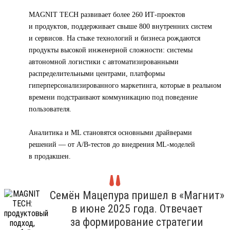
MAGNIT TECH развивает более 260 ИТ-проектов
и продуктов, поддерживает свыше 800 внутренних систем
и сервисов. На стыке технологий и бизнеса рождаются
продукты высокой инженерной сложности: системы
автономной логистики с автоматизированными
распределительными центрами, платформы
гиперперсонализированного маркетинга, которые в реальном
времени подстраивают коммуникацию под поведение
пользователя.
Аналитика и ML становятся основными драйверами
решений — от A/B-тестов до внедрения ML-моделей
в продакшен.
Семён Мацепура пришел в «Магнит»
в июне 2025 года. Отвечает
за формирование стратегии