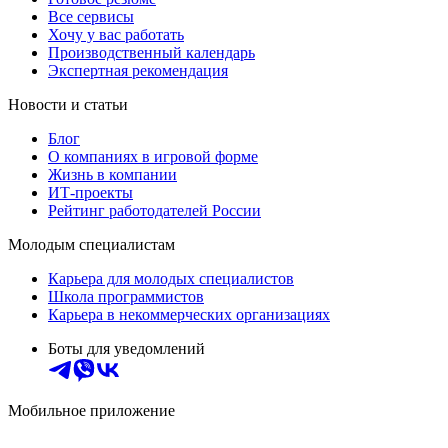
Все сервисы
Хочу у вас работать
Производственный календарь
Экспертная рекомендация
Новости и статьи
Блог
О компаниях в игровой форме
Жизнь в компании
ИТ-проекты
Рейтинг работодателей России
Молодым специалистам
Карьера для молодых специалистов
Школа программистов
Карьера в некоммерческих организациях
Боты для уведомлений
Мобильное приложение