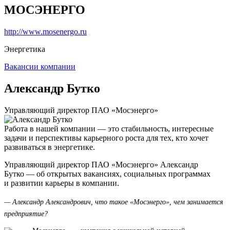
МОСЭНЕРГО
http://www.mosenergo.ru
Энергетика
Вакансии компании
Александр Бутко
Управляющий директор ПАО «Мосэнерго»
Работа в нашей компании — это стабильность, интересные
задачи и перспективы карьерного роста для тех, кто хочет
развиваться в энергетике.
Управляющий директор ПАО «Мосэнерго» Александр
Бутко — об открытых вакансиях, социальных программах
и развитии карьеры в компании.
— Александр Александрович, что такое «Мосэнерго», чем занимается
предприятие?