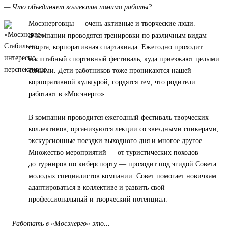
— Что объединяет коллектив помимо работы?
Мосэнерговцы — очень активные и творческие люди.
В компании проводятся тренировки по различным видам
спорта, корпоративная спартакиада. Ежегодно проходит
масштабный спортивный фестиваль, куда приезжают целыми
семьями. Дети работников тоже проникаются нашей
корпоративной культурой, гордятся тем, что родители
работают в «Мосэнерго».
В компании проводится ежегодный фестиваль творческих
коллективов, организуются лекции со звездными спикерами,
экскурсионные поездки выходного дня и многое другое.
Множество мероприятий — от туристических походов
до турниров по киберспорту — проходит под эгидой Совета
молодых специалистов компании. Совет помогает новичкам
адаптироваться в коллективе и развить свой
профессиональный и творческий потенциал.
— Работать в «Мосэнерго» это...