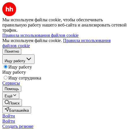
Мы используем файлы cookie, чтобы обеспечивать
правильную работу нашего веб-сайта и анализировать сетевой
трафик.
Правила использования файлов cookie
Мы используем файлы cookie.
Правила использования
файлов cookie
Понятно
Ищу работу
Ищу работу
Ищу работу
Ищу сотрудника
Сервисы
Помощь
Ещё
Поиск
Балашейка
Войти
Войти
Создать резюме