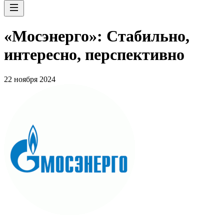
«Мосэнерго»: Стабильно,
интересно, перспективно
22 ноября 2024