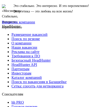
Это стабильно. Это интересно. И это перспективно!
Энергетика — это любовь на всю жизнь!
Вакансии компании
HeadHunter
Размещение вакансий
Поиск по резюме
О компании
Наши вакансии
Реклама на сайте
Требования к ПО
Безопасный HeadHunter
HeadHunter API
Партнерам
Инвесторам
Каталог компаний
Поиск по вакансиям в Балашейке
Сетка: соцсеть для нетворкинга
Соискателям
hh PRO
Готовое резюме