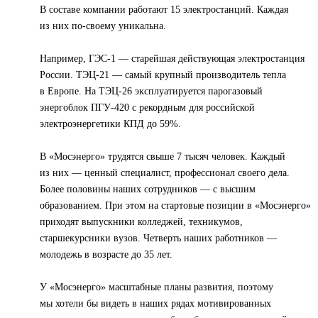
В составе компании работают 15 электростанций. Каждая
из них по-своему уникальна.
Например, ГЭС-1 — старейшая действующая электростанция
России. ТЭЦ-21 — самый крупный производитель тепла
в Европе. На ТЭЦ-26 эксплуатируется парогазовый
энергоблок ПГУ-420 с рекордным для российской
электроэнергетики КПД до 59%.
В «Мосэнерго» трудятся свыше 7 тысяч человек. Каждый
из них — ценный специалист, профессионал своего дела.
Более половины наших сотрудников — с высшим
образованием. При этом на стартовые позиции в «Мосэнерго»
приходят выпускники колледжей, техникумов,
старшекурсники вузов. Четверть наших работников —
молодежь в возрасте до 35 лет.
У «Мосэнерго» масштабные планы развития, поэтому
мы хотели бы видеть в наших рядах мотивированных