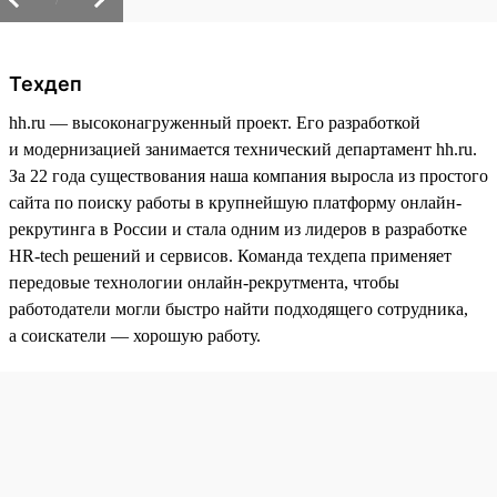
Техдеп
hh.ru — высоконагруженный проект. Его разработкой
и модернизацией занимается технический департамент hh.ru.
За 22 года существования наша компания выросла из простого
сайта по поиску работы в крупнейшую платформу онлайн-
рекрутинга в России и стала одним из лидеров в разработке
HR-tech решений и сервисов. Команда техдепа применяет
передовые технологии онлайн-рекрутмента, чтобы
работодатели могли быстро найти подходящего сотрудника,
а соискатели — хорошую работу.