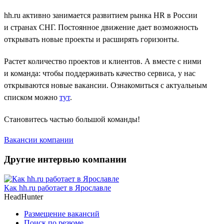
hh.ru активно занимается развитием рынка HR в России
и странах СНГ. Постоянное движение дает возможность
открывать новые проекты и расширять горизонты.
Растет количество проектов и клиентов. А вместе с ними
и команда: чтобы поддерживать качество сервиса, у нас
открываются новые вакансии. Ознакомиться с актуальным
списком можно
тут
.
Становитесь частью большой команды!
Вакансии компании
Другие интервью компании
Как hh.ru работает в Ярославле
HeadHunter
Размещение вакансий
Поиск по резюме