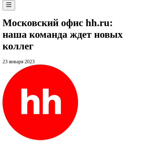
Московский офис hh.ru:
наша команда ждет новых
коллег
23 января 2023