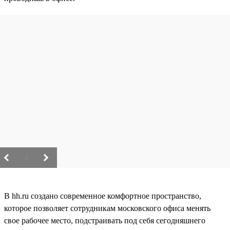
/
В hh.ru создано современное комфортное пространство,
которое позволяет сотрудникам московского офиса менять
свое рабочее место, подстраивать под себя сегодняшнего