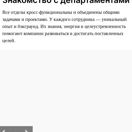
Знакомство с департаментами
Все отделы кросс-функциональны и объединены общими
задачами и проектами. У каждого сотрудника — уникальный
опыт и бэкграунд. Их знания, энергия и целеустремленность
помогают компании развиваться и достигать поставленных
целей.
/