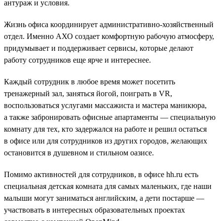
антураж и условия.
Жизнь офиса координирует административно-хозяйственный
отдел. Именно АХО создает комфортную рабочую атмосферу,
придумывает и поддерживает сервисы, которые делают
работу сотрудников еще ярче и интереснее.
Каждый сотрудник в любое время может посетить
тренажерный зал, заняться йогой, поиграть в VR,
воспользоваться услугами массажиста и мастера маникюра,
а также забронировать офисные апартаменты — специальную
комнату для тех, кто задержался на работе и решил остаться
в офисе или для сотрудников из других городов, желающих
остановится в душевном и стильном оазисе.
Помимо активностей для сотрудников, в офисе hh.ru есть
специальная детская комната для самых маленьких, где наши
малыши могут заниматься английским, а дети постарше —
участвовать в интересных образовательных проектах