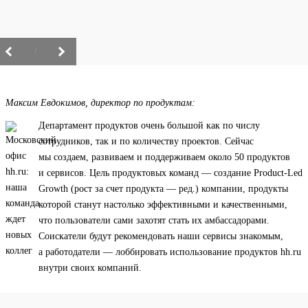
/
Максим Евдокимов, директор по продуктам:
Департамент продуктов очень большой как по числу
сотрудников, так и по количеству проектов. Сейчас
мы создаем, развиваем и поддерживаем около 50 продуктов
и сервисов. Цель продуктовых команд — создание Product-Led
Growth (рост за счет продукта — ред.) компании, продукты
которой станут настолько эффективными и качественными,
что пользователи сами захотят стать их амбассадорами.
Соискатели будут рекомендовать наши сервисы знакомым,
а работодатели — лоббировать использование продуктов hh.ru
внутри своих компаний.