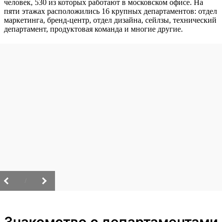
человек, 530 из которых работают в московском офисе. На
пяти этажах расположились 16 крупных департаментов: отдел
маркетинга, бренд-центр, отдел дизайна, сейлзы, технический
департамент, продуктовая команда и многие другие.
/