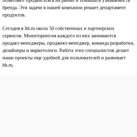
позволяют продвигаться на рынке и повышать узнаваемость
бренда. Эти задачи в нашей компании решает департамент
продуктов.
Сегодня в hh.ru около 50 собственных и партнерских
сервисов. Мониторингом каждого из них занимаются
продакт-менеджеры, проджект-менеджер, команда разработки,
дизайнеры и маркетологи. Работа этих специалистов делает
наши проекты еще удобней для пользователей и развивает
hh.ru.