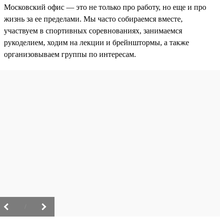
Московский офис — это не только про работу, но еще и про
жизнь за ее пределами. Мы часто собираемся вместе,
участвуем в спортивных соревнованиях, занимаемся
рукоделием, ходим на лекции и брейнштормы, а также
организовываем группы по интересам.
/