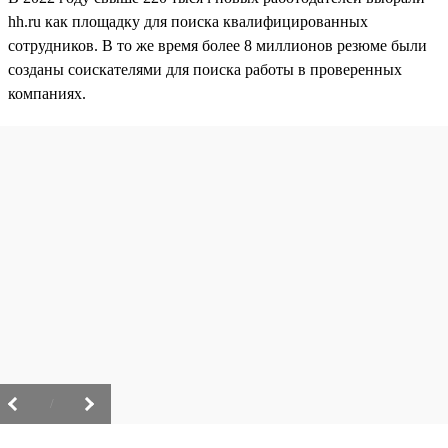
hh.ru как площадку для поиска квалифицированных
сотрудников. В то же время более 8 миллионов резюме были
созданы соискателями для поиска работы в проверенных
компаниях.
/