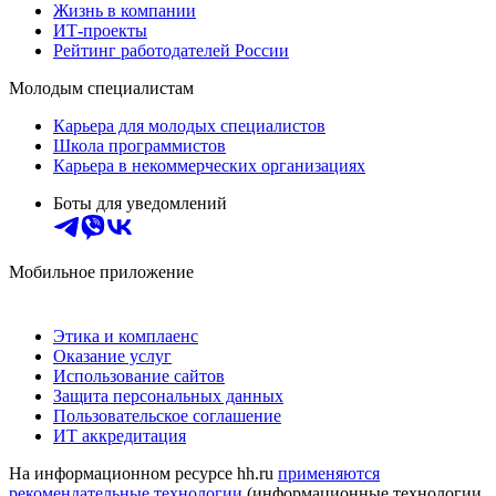
Жизнь в компании
ИТ-проекты
Рейтинг работодателей России
Молодым специалистам
Карьера для молодых специалистов
Школа программистов
Карьера в некоммерческих организациях
Боты для уведомлений
Мобильное приложение
Этика и комплаенс
Оказание услуг
Использование сайтов
Защита персональных данных
Пользовательское соглашение
ИТ аккредитация
На информационном ресурсе hh.ru
применяются
рекомендательные технологии
(информационные технологии