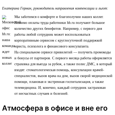
Екатерина Герман, руководитель направления компенсации и льгот:
Мы заботимся о комфорте и благополучии наших коллег.
Помимо оплаты труда работники hh.ru получают большое
количество других бенефитов. Например, с первого дня
работы любой сотрудник может воспользоваться
корпоративным сервисом с круглосуточной поддержкой
юриста, психолога и финансового консультанта.
На специальном сервисе привилегий — получить промокоды
и бонусы от партнеров. С первого месяца работы оформляется
страховка для выезда за рубеж, а также полис ДМС, в который
входят: стоматологическая помощь, консультации врачей-
специалистов, вызов врача на дом, вызов скорой медицинской
помощи, плановая и экстренная госпитализация, а также
телемедицина. И, конечно, каждый сотрудник застрахован
от несчастных случаев и болезней.
Атмосфера в офисе и вне его