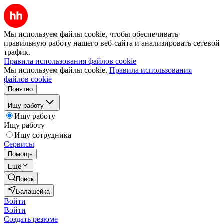
Мы используем файлы cookie, чтобы обеспечивать
правильную работу нашего веб-сайта и анализировать сетевой
трафик.
Правила использования файлов cookie
Мы используем файлы cookie.
Правила использования
файлов cookie
Понятно
Ищу работу
Ищу работу
Ищу работу
Ищу сотрудника
Сервисы
Помощь
Ещё
Поиск
Балашейка
Войти
Войти
Создать резюме