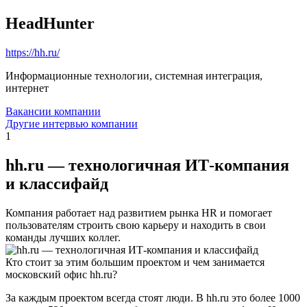
HeadHunter
https://hh.ru/
Информационные технологии, системная интеграция,
интернет
Вакансии компании
Другие интервью компании
1
hh.ru — технологичная ИТ-компания
и классифайд
Компания работает над развитием рынка HR и помогает
пользователям строить свою карьеру и находить в свои
команды лучших коллег.
Кто стоит за этим большим проектом и чем занимается
московский офис hh.ru?
За каждым проектом всегда стоят люди. В hh.ru это более 1000