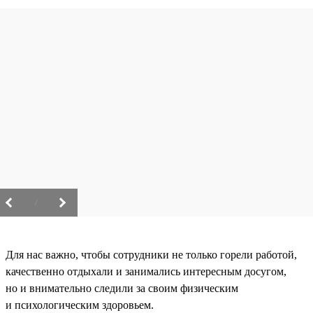
/
Для нас важно, чтобы сотрудники не только горели работой,
качественно отдыхали и занимались интересным досугом,
но и внимательно следили за своим физическим
и психологическим здоровьем.