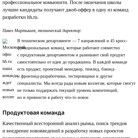
профессиональное комьюнити. После окончания школы
лучшие кандидаты получают джоб-оффер в одну из команд
разработки hh.ru.
Павел Мартышев, технический директор:
В техническом департаменте — 7 направлений и 45 кросс-
функциональных команд, которые работают совместно
с продуктовым департаментом и развивают свой продукт
самостоятельно от идеи до продакшена. В каждой команде
есть продакт, проектный менеджер, тимлид, бэкенд-
и фронтенд-разработчики, тестировщики и другие
специалисты. Мы всегда рады новым коллегам, которые смогут
не только поддержать текущий уровень компетенций,
но и привнести в работу что-то новое.
Продуктовая команда
Качественный всесторонний анализ рынка, поиск трендов
и внедрение нововведений в разработку новых проектов