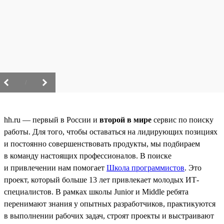
/
hh.ru — первый в России и
второй в мире
сервис по поиску
работы. Для того, чтобы оставаться на лидирующих позициях
и постоянно совершенствовать продукты, мы подбираем
в команду настоящих профессионалов. В поиске
и привлечении нам помогает
Школа программистов
. Это
проект, который больше 13 лет привлекает молодых ИТ-
специалистов. В рамках школы Junior и Middle ребята
перенимают знания у опытных разработчиков, практикуются
в выполнении рабочих задач, строят проекты и выстраивают