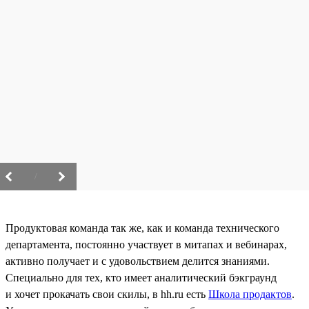
/
Продуктовая команда так же, как и команда технического
департамента, постоянно участвует в митапах и вебинарах,
активно получает и с удовольствием делится знаниями.
Специально для тех, кто имеет аналитический бэкграунд
и хочет прокачать свои скилы, в hh.ru есть
Школа продактов
.