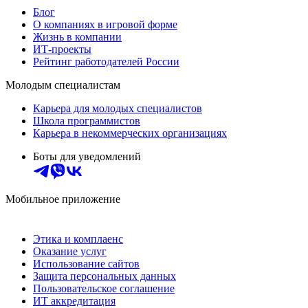
Блог
О компаниях в игровой форме
Жизнь в компании
ИТ-проекты
Рейтинг работодателей России
Молодым специалистам
Карьера для молодых специалистов
Школа программистов
Карьера в некоммерческих организациях
Боты для уведомлений
Мобильное приложение
Этика и комплаенс
Оказание услуг
Использование сайтов
Защита персональных данных
Пользовательское соглашение
ИТ аккредитация