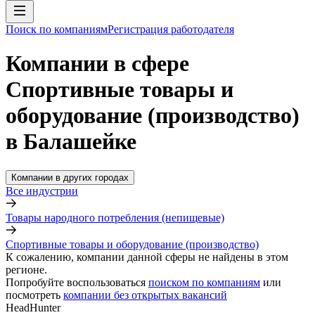
Поиск по компаниям
Регистрация работодателя
Компании в сфере
Спортивные товары и
оборудование (производство)
в Балашейке
Компании в других городах
Все индустрии
Товары народного потребления (непищевые)
Спортивные товары и оборудование (производство)
К сожалению, компании данной сферы не найдены в этом
регионе.
Попробуйте воспользоваться
поиском по компаниям
или
посмотреть
компании без открытых вакансий
HeadHunter