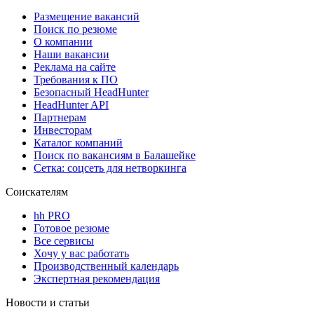
Размещение вакансий
Поиск по резюме
О компании
Наши вакансии
Реклама на сайте
Требования к ПО
Безопасный HeadHunter
HeadHunter API
Партнерам
Инвесторам
Каталог компаний
Поиск по вакансиям в Балашейке
Сетка: соцсеть для нетворкинга
Соискателям
hh PRO
Готовое резюме
Все сервисы
Хочу у вас работать
Производственный календарь
Экспертная рекомендация
Новости и статьи