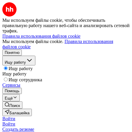
Мы используем файлы cookie, чтобы обеспечивать
правильную работу нашего веб-сайта и анализировать сетевой
трафик.
Правила использования файлов cookie
Мы используем файлы cookie.
Правила использования
файлов cookie
Понятно
Ищу работу
Ищу работу
Ищу работу
Ищу сотрудника
Сервисы
Помощь
Ещё
Поиск
Балашейка
Войти
Войти
Создать резюме