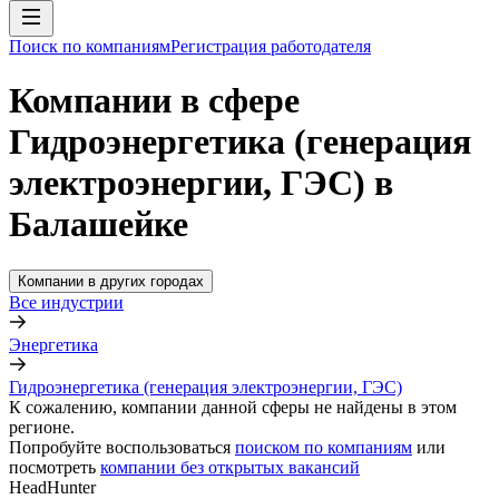
Поиск по компаниям
Регистрация работодателя
Компании в сфере
Гидроэнергетика (генерация
электроэнергии, ГЭС) в
Балашейке
Компании в других городах
Все индустрии
Энергетика
Гидроэнергетика (генерация электроэнергии, ГЭС)
К сожалению, компании данной сферы не найдены в этом
регионе.
Попробуйте воспользоваться
поиском по компаниям
или
посмотреть
компании без открытых вакансий
HeadHunter