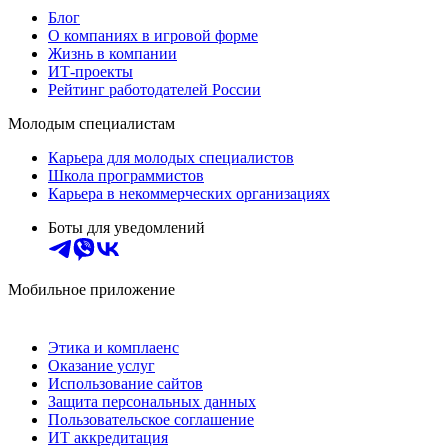
Блог
О компаниях в игровой форме
Жизнь в компании
ИТ-проекты
Рейтинг работодателей России
Молодым специалистам
Карьера для молодых специалистов
Школа программистов
Карьера в некоммерческих организациях
Боты для уведомлений
Мобильное приложение
Этика и комплаенс
Оказание услуг
Использование сайтов
Защита персональных данных
Пользовательское соглашение
ИТ аккредитация