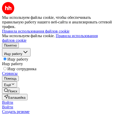
Мы используем файлы cookie, чтобы обеспечивать
правильную работу нашего веб-сайта и анализировать сетевой
трафик.
Правила использования файлов cookie
Мы используем файлы cookie.
Правила использования
файлов cookie
Понятно
Ищу работу
Ищу работу
Ищу работу
Ищу сотрудника
Сервисы
Помощь
Ещё
Поиск
Балашейка
Войти
Войти
Создать резюме