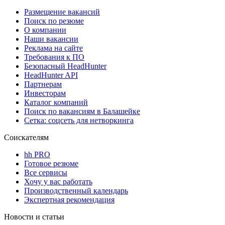
Размещение вакансий
Поиск по резюме
О компании
Наши вакансии
Реклама на сайте
Требования к ПО
Безопасный HeadHunter
HeadHunter API
Партнерам
Инвесторам
Каталог компаний
Поиск по вакансиям в Балашейке
Сетка: соцсеть для нетворкинга
Соискателям
hh PRO
Готовое резюме
Все сервисы
Хочу у вас работать
Производственный календарь
Экспертная рекомендация
Новости и статьи