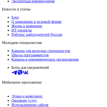
Экспертная рекомендация
Новости и статьи
Блог
О компаниях в игровой форме
Жизнь в компании
ИТ-проекты
Рейтинг работодателей России
Молодым специалистам
Карьера для молодых специалистов
Школа программистов
Карьера в некоммерческих организациях
Боты для уведомлений
Мобильное приложение
Этика и комплаенс
Оказание услуг
Использование сайтов