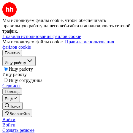
Мы используем файлы cookie, чтобы обеспечивать
правильную работу нашего веб-сайта и анализировать сетевой
трафик.
Правила использования файлов cookie
Мы используем файлы cookie.
Правила использования
файлов cookie
Понятно
Ищу работу
Ищу работу
Ищу работу
Ищу сотрудника
Сервисы
Помощь
Ещё
Поиск
Балашейка
Войти
Войти
Создать резюме