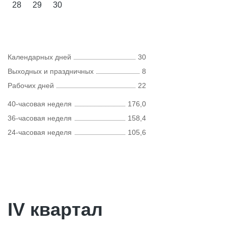
28
29
30
Календарных дней
30
Выходных и праздничных
8
Рабочих дней
22
40-часовая неделя
176,0
36-часовая неделя
158,4
24-часовая неделя
105,6
IV квартал