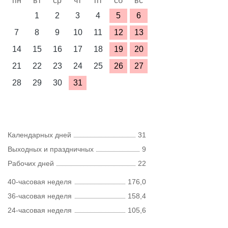
пн
вт
ср
чт
пт
сб
вс
1
2
3
4
5
6
7
8
9
10
11
12
13
14
15
16
17
18
19
20
21
22
23
24
25
26
27
28
29
30
31
Календарных дней
31
Выходных и праздничных
9
Рабочих дней
22
40-часовая неделя
176,0
36-часовая неделя
158,4
24-часовая неделя
105,6