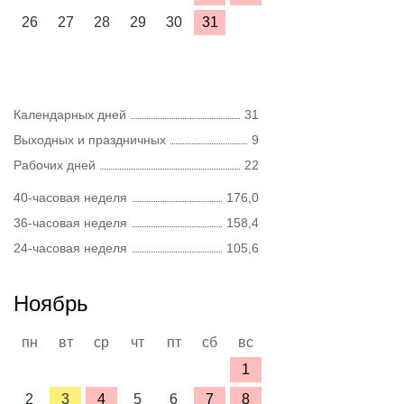
26
27
28
29
30
31
Календарных дней
31
Выходных и праздничных
9
Рабочих дней
22
40-часовая неделя
176,0
36-часовая неделя
158,4
24-часовая неделя
105,6
Ноябрь
пн
вт
ср
чт
пт
сб
вс
1
2
3
4
5
6
7
8