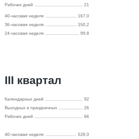
Рабочих дней
21
40-часовая неделя
167,0
36-часовая неделя
150,2
24-часовая неделя
99,8
III квартал
Календарных дней
92
Выходных и праздничных
26
Рабочих дней
66
40-часовая неделя
528,0