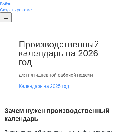
Войти
Создать резюме
Производственный
календарь на 2026
год
для пятидневной рабочей недели
Календарь на 2025 год
Зачем нужен производственный
календарь
Производственный календарь — это график, в котором