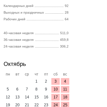
Календарных дней
92
Выходных и праздничных
28
Рабочих дней
64
40-часовая неделя
511,0
36-часовая неделя
459,8
24-часовая неделя
306,2
Октябрь
пн
вт
ср
чт
пт
сб
вс
1
2
3
4
5
6
7
8
9
10
11
12
13
14
15
16
17
18
19
20
21
22
23
24
25