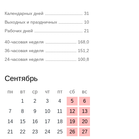
Календарных дней
31
Выходных и праздничных
10
Рабочих дней
21
40-часовая неделя
168,0
36-часовая неделя
151,2
24-часовая неделя
100,8
Сентябрь
пн
вт
ср
чт
пт
сб
вс
1
2
3
4
5
6
7
8
9
10
11
12
13
14
15
16
17
18
19
20
21
22
23
24
25
26
27