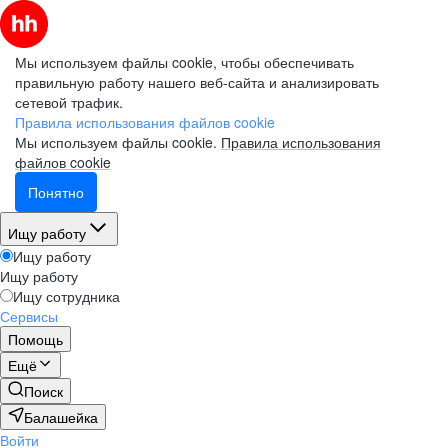
Мы используем файлы cookie, чтобы обеспечивать
правильную работу нашего веб-сайта и анализировать
сетевой трафик.
Правила использования файлов cookie
Мы используем файлы cookie.
Правила использования
файлов cookie
Понятно
Ищу работу
Ищу работу
Ищу работу
Ищу сотрудника
Сервисы
Помощь
Ещё
Поиск
Балашейка
Войти