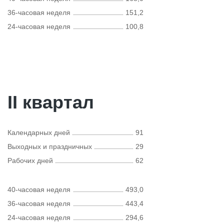
36-часовая неделя
151,2
24-часовая неделя
100,8
II квартал
Календарных дней
91
Выходных и праздничных
29
Рабочих дней
62
40-часовая неделя
493,0
36-часовая неделя
443,4
24-часовая неделя
294,6