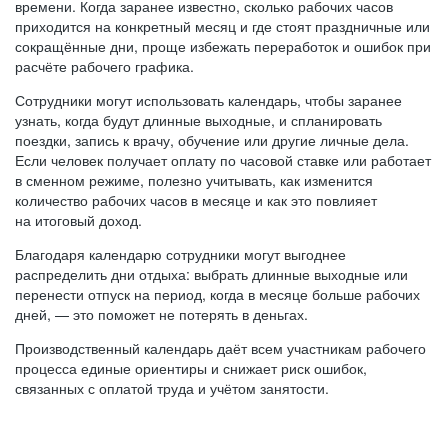
времени. Когда заранее известно, сколько рабочих часов
приходится на конкретный месяц и где стоят праздничные или
сокращённые дни, проще избежать переработок и ошибок при
расчёте рабочего графика.
Сотрудники могут использовать календарь, чтобы заранее
узнать, когда будут длинные выходные, и спланировать
поездки, запись к врачу, обучение или другие личные дела.
Если человек получает оплату по часовой ставке или работает
в сменном режиме, полезно учитывать, как изменится
количество рабочих часов в месяце и как это повлияет
на итоговый доход.
Благодаря календарю сотрудники могут выгоднее
распределить дни отдыха: выбрать длинные выходные или
перенести отпуск на период, когда в месяце больше рабочих
дней, — это поможет не потерять в деньгах.
Производственный календарь даёт всем участникам рабочего
процесса единые ориентиры и снижает риск ошибок,
связанных с оплатой труда и учётом занятости.