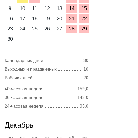
9
10
11
12
13
14
15
16
17
18
19
20
21
22
23
24
25
26
27
28
29
30
Календарных дней
30
Выходных и праздничных
10
Рабочих дней
20
40-часовая неделя
159,0
36-часовая неделя
143,0
24-часовая неделя
95,0
Декабрь