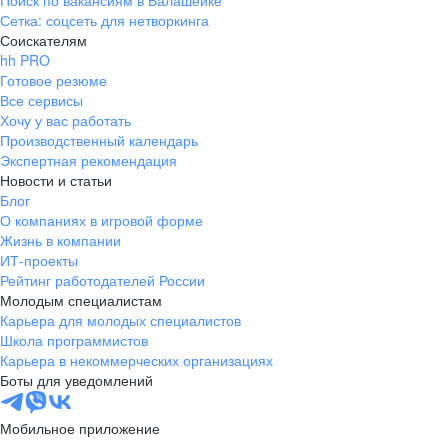
Поиск по вакансиям в Балашейке
Сетка: соцсеть для нетворкинга
Соискателям
hh PRO
Готовое резюме
Все сервисы
Хочу у вас работать
Производственный календарь
Экспертная рекомендация
Новости и статьи
Блог
О компаниях в игровой форме
Жизнь в компании
ИТ-проекты
Рейтинг работодателей России
Молодым специалистам
Карьера для молодых специалистов
Школа программистов
Карьера в некоммерческих организациях
Боты для уведомлений
Мобильное приложение