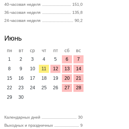
40-часовая неделя
151,0
36-часовая неделя
135,8
24-часовая неделя
90,2
Июнь
пн
вт
ср
чт
пт
сб
вс
1
2
3
4
5
6
7
8
9
10
11
12
13
14
15
16
17
18
19
20
21
22
23
24
25
26
27
28
29
30
Календарных дней
30
Выходных и праздничных
9