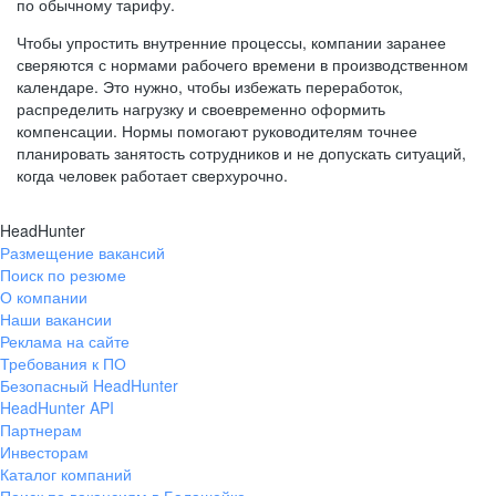
по обычному тарифу.
Чтобы упростить внутренние процессы, компании заранее
сверяются с нормами рабочего времени в производственном
календаре. Это нужно, чтобы избежать переработок,
распределить нагрузку и своевременно оформить
компенсации. Нормы помогают руководителям точнее
планировать занятость сотрудников и не допускать ситуаций,
когда человек работает сверхурочно.
HeadHunter
Размещение вакансий
Поиск по резюме
О компании
Наши вакансии
Реклама на сайте
Требования к ПО
Безопасный HeadHunter
HeadHunter API
Партнерам
Инвесторам
Каталог компаний