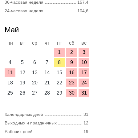
36-часовая неделя
157,4
24-часовая неделя
104,6
Май
пн
вт
ср
чт
пт
сб
вс
1
2
3
4
5
6
7
8
9
10
11
12
13
14
15
16
17
18
19
20
21
22
23
24
25
26
27
28
29
30
31
Календарных дней
31
Выходных и праздничных
12
Рабочих дней
19