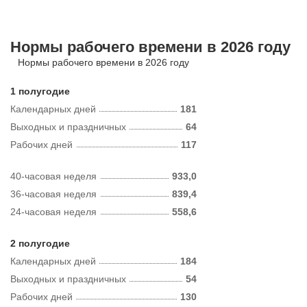
Нормы рабочего времени в 2026 году
Нормы рабочего времени в 2026 году
1 полугодие
Календарных дней
181
Выходных и праздничных
64
Рабочих дней
117
40-часовая неделя
933,0
36-часовая неделя
839,4
24-часовая неделя
558,6
2 полугодие
Календарных дней
184
Выходных и праздничных
54
Рабочих дней
130