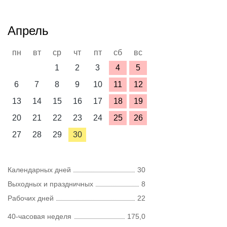
Апрель
пн
вт
ср
чт
пт
сб
вс
1
2
3
4
5
6
7
8
9
10
11
12
13
14
15
16
17
18
19
20
21
22
23
24
25
26
27
28
29
30
Календарных дней
30
Выходных и праздничных
8
Рабочих дней
22
40-часовая неделя
175,0