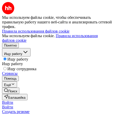
Мы используем файлы cookie, чтобы обеспечивать
правильную работу нашего веб-сайта и анализировать сетевой
трафик.
Правила использования файлов cookie
Мы используем файлы cookie.
Правила использования
файлов cookie
Понятно
Ищу работу
Ищу работу
Ищу работу
Ищу сотрудника
Сервисы
Помощь
Ещё
Поиск
Балашейка
Войти
Войти
Создать резюме