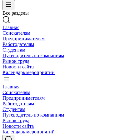
Все разделы
Главная
Соискателям
Предпринимателям
Работодателям
Студентам
Путеводитель по компаниям
Рынок труда
Новости сайта
Календарь мероприятий
Главная
Соискателям
Предпринимателям
Работодателям
Студентам
Путеводитель по компаниям
Рынок труда
Новости сайта
Календарь мероприятий