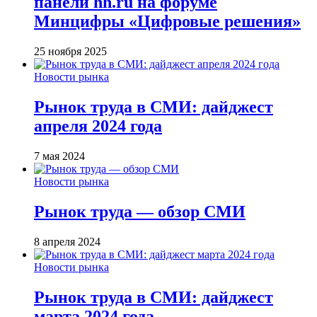
панели hh.ru на форуме
Минцифры «Цифровые решения»
25 ноября 2025
Новости рынка
Рынок труда в СМИ: дайджест
апреля 2024 года
7 мая 2024
Новости рынка
Рынок труда — обзор СМИ
8 апреля 2024
Новости рынка
Рынок труда в СМИ: дайджест
марта 2024 года