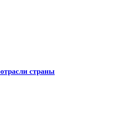
 отрасли страны