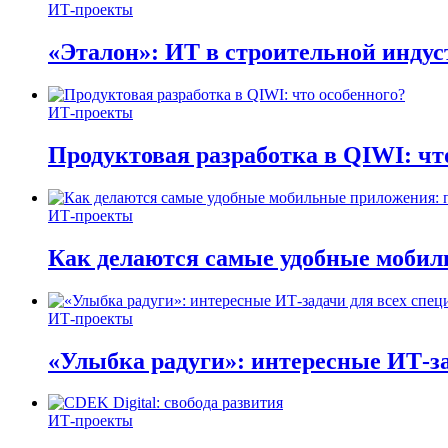
ИТ-проекты
«Эталон»: ИТ в строительной инду
ИТ-проекты
Продуктовая разработка в QIWI: чт
ИТ-проекты
Как делаются самые удобные мобил
ИТ-проекты
«Улыбка радуги»: интересные ИТ-за
ИТ-проекты