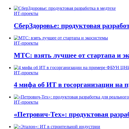
ИТ-проекты
СберЗдоровье: продуктовая разработ
ИТ-проекты
МТС: взять лучшее от стартапа и э
ИТ-проекты
4 мифа об ИТ в госорганизации н
ИТ-проекты
«Петрович-Тех»: продуктовая разра