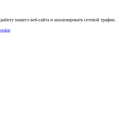
аботу нашего веб-сайта и анализировать сетевой трафик.
ookie