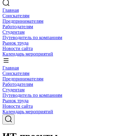
Главная
Соискателям
Предпринимателям
Работодателям
Студентам
Путеводитель по компаниям
Рынок труда
Новости сайта
Календарь мероприятий
Главная
Соискателям
Предпринимателям
Работодателям
Студентам
Путеводитель по компаниям
Рынок труда
Новости сайта
Календарь мероприятий