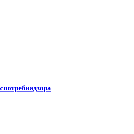
спотребнадзора