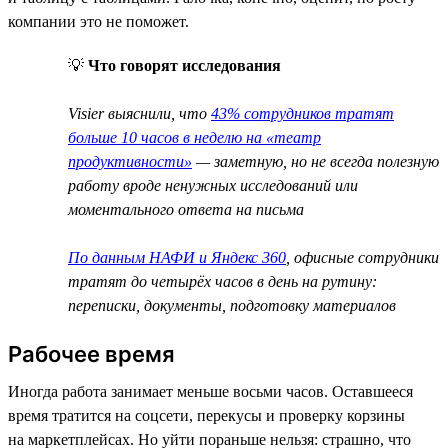
компании это не поможет.
💡
Что говорят исследования
Visier выяснили, что
43% сотрудников тратят
больше 10 часов в неделю на «театр
продуктивности»
— заметную, но не всегда полезную
работу вроде ненужных исследований или
моментального ответа на письма
По данным НАФИ и Яндекс 360
, офисные сотрудники
тратят до четырёх часов в день на рутину:
переписки, документы, подготовку материалов
Рабочее время
Иногда работа занимает меньше восьми часов. Оставшееся
время тратится на соцсети, перекусы и проверку корзины
на маркетплейсах. Но уйти пораньше нельзя: страшно, что