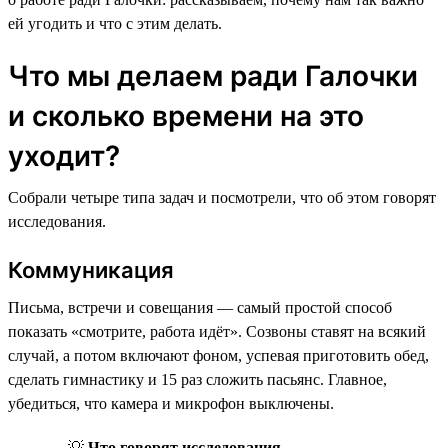
ей угодить и что с этим делать.
Что мы делаем ради Галочки
и сколько времени на это
уходит?
Собрали четыре типа задач и посмотрели, что об этом говорят
исследования.
Коммуникация
Письма, встречи и совещания — самый простой способ
показать «смотрите, работа идёт». Созвоны ставят на всякий
случай, а потом включают фоном, успевая приготовить обед,
сделать гимнастику и 15 раз сложить пасьянс. Главное,
убедиться, что камера и микрофон выключены.
💡
Что говорят исследования