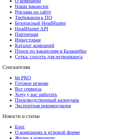
О компании
Наши вакансии
Реклама на сайте
Требования к ПО
Безопасный HeadHunter
HeadHunter API
Партнерам
Инвесторам
Каталог компаний
Поиск по вакансиям в Балашейке
Сетка: соцсеть для нетворкинга
Соискателям
hh PRO
Готовое резюме
Все сервисы
Хочу у вас работать
Производственный календарь
Экспертная рекомендация
Новости и статьи
Блог
О компаниях в игровой форме
Жизнь в компании