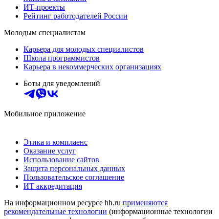
ИТ-проекты
Рейтинг работодателей России
Молодым специалистам
Карьера для молодых специалистов
Школа программистов
Карьера в некоммерческих организациях
Боты для уведомлений
Мобильное приложение
Этика и комплаенс
Оказание услуг
Использование сайтов
Защита персональных данных
Пользовательское соглашение
ИТ аккредитация
На информационном ресурсе hh.ru
применяются
рекомендательные технологии
(информационные технологии