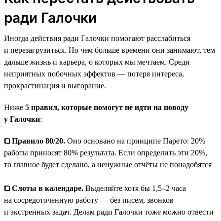
ради Галочки
Иногда действия ради Галочки помогают расслабиться
и перезагрузиться. Но чем больше времени они занимают, тем
дальше жизнь и карьера, о которых мы мечтаем. Среди
неприятных побочных эффектов — потеря интереса,
прокрастинация и выгорание.
Ниже
5 правил, которые помогут не идти на поводу
у Галочки
:
⧠ Правило 80/20.
Оно основано на принципе Парето: 20%
работы приносят 80% результата. Если определить эти 20%,
то главное будет сделано, а ненужные отчёты не понадобятся
⧠ Слоты в календаре.
Выделяйте хотя бы 1,5–2 часа
на сосредоточенную работу — без писем, звонков
и экстренных задач. Делам ради Галочки тоже можно отвести