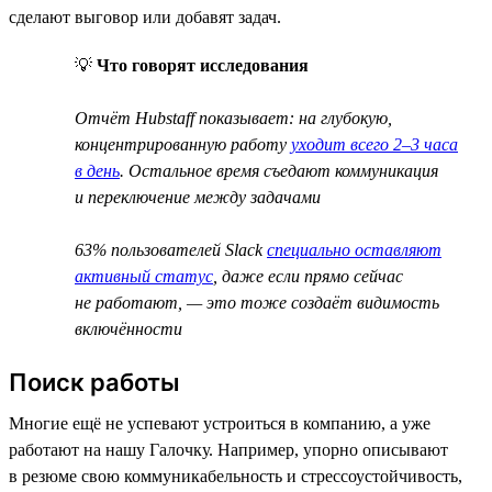
сделают выговор или добавят задач.
💡
Что говорят исследования
Отчёт Hubstaff показывает: на глубокую,
концентрированную работу
уходит всего 2–3 часа
в день
. Остальное время съедают коммуникация
и переключение между задачами
63% пользователей Slack
специально оставляют
активный статус
, даже если прямо сейчас
не работают, — это тоже создаёт видимость
включённости
Поиск работы
Многие ещё не успевают устроиться в компанию, а уже
работают на нашу Галочку. Например, упорно описывают
в резюме свою коммуникабельность и стрессоустойчивость,