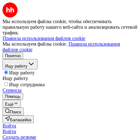
Мы используем файлы cookie, чтобы обеспечивать
правильную работу нашего веб-сайта и анализировать сетевой
трафик.
Правила использования файлов cookie
Мы используем файлы cookie.
Правила использования
файлов cookie
Понятно
Ищу работу
Ищу работу
Ищу работу
Ищу сотрудника
Сервисы
Помощь
Ещё
Поиск
Балашейка
Войти
Войти
Создать резюме