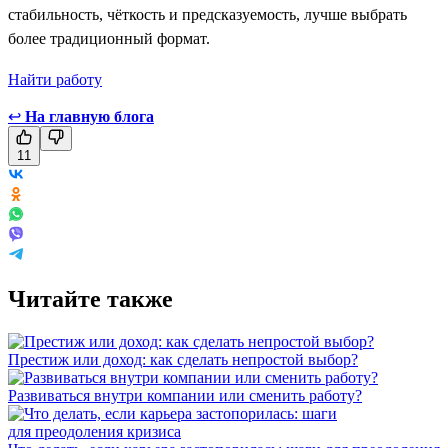
стабильность, чёткость и предсказуемость, лучше выбрать
более традиционный формат.
Найти работу
↩
На главную блога
11
Читайте также
Престиж или доход: как сделать непростой выбор?
Развиваться внутри компании или сменить работу?