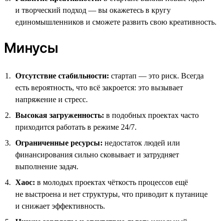
и творческий подход — вы окажетесь в кругу
единомышленников и сможете развить свою креативность.
Минусы
Отсутствие стабильности:
стартап — это риск. Всегда
есть вероятность, что всё закроется: это вызывает
напряжение и стресс.
Высокая загруженность:
в подобных проектах часто
приходится работать в режиме 24/7.
Ограниченные ресурсы:
недостаток людей или
финансирования сильно сковывает и затрудняет
выполнение задач.
Хаос:
в молодых проектах чёткость процессов ещё
не выстроена и нет структуры, что приводит к путанице
и снижает эффективность.