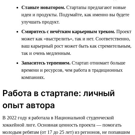
Станьте новатором.
Стартапы предлагают новые
идеи и продукты. Подумайте, как именно вы будете
улучшать продукт.
Смиритесь с нечётким карьерным треком.
Проект
может как «выстрелить», так и нет. Соответственно,
ваш карьерный рост может быть как стремительным,
так и очень медленным.
Запаситесь терпением.
Стартап отнимает больше
времени и ресурсов, чем работа в традиционных
компаниях.
Работа в стартапе: личный
опыт автора
В 2022 году я работала в Национальной студенческой
хоккейной лиге. Основная ценность проекта — помогать
молодым ребятам (от 17 до 25 лет) из регионов, не попавшим