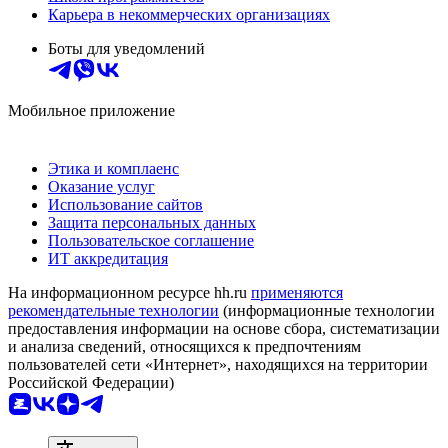
Карьера в некоммерческих организациях
Боты для уведомлений
Мобильное приложение
Этика и комплаенс
Оказание услуг
Использование сайтов
Защита персональных данных
Пользовательское соглашение
ИТ аккредитация
На информационном ресурсе hh.ru
применяются
рекомендательные технологии
(информационные технологии
предоставления информации на основе сбора, систематизации
и анализа сведений, относящихся к предпочтениям
пользователей сети «Интернет», находящихся на территории
Российской Федерации)