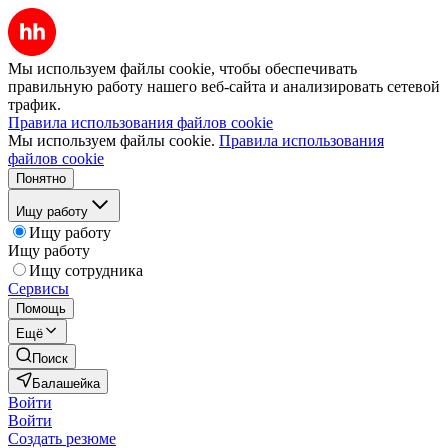
Мы используем файлы cookie, чтобы обеспечивать
правильную работу нашего веб-сайта и анализировать сетевой
трафик.
Правила использования файлов cookie
Мы используем файлы cookie.
Правила использования
файлов cookie
Понятно
Ищу работу
Ищу работу
Ищу работу
Ищу сотрудника
Сервисы
Помощь
Ещё
Поиск
Балашейка
Войти
Войти
Создать резюме